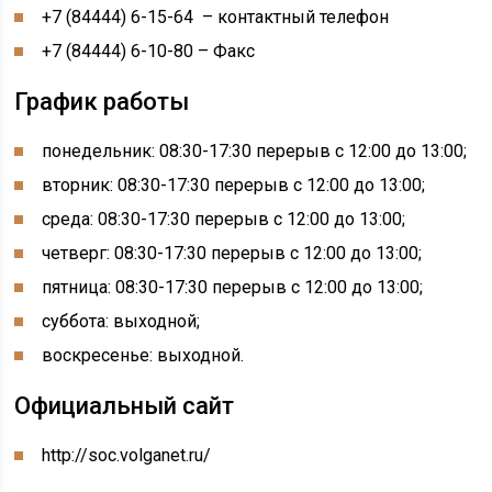
+7 (84444) 6-15-64 – контактный телефон
+7 (84444) 6-10-80 – Факс
График работы
понедельник: 08:30-17:30 перерыв с 12:00 до 13:00;
вторник: 08:30-17:30 перерыв с 12:00 до 13:00;
среда: 08:30-17:30 перерыв с 12:00 до 13:00;
четверг: 08:30-17:30 перерыв с 12:00 до 13:00;
пятница: 08:30-17:30 перерыв с 12:00 до 13:00;
суббота: выходной;
воскресенье: выходной.
Официальный сайт
http://soc.volganet.ru/