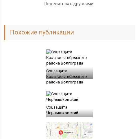
Поделиться с друзьями:
Похожие публикации
Соцзащита
Краснооктябрьского
района Волгограда
Соцзащита
Чернышковский