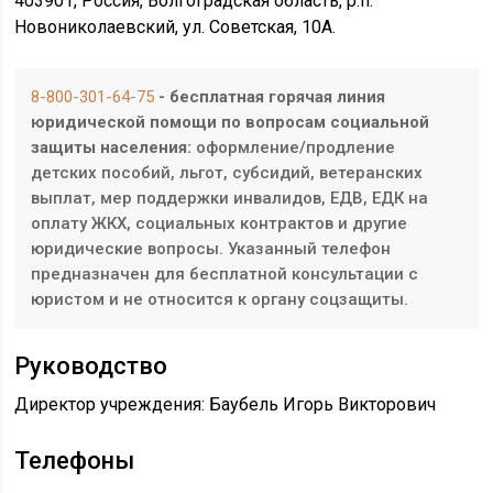
403901, Россия, Волгоградская область, р.п.
Новониколаевский, ул. Советская, 10А.
8-800-301-64-75
- бесплатная горячая линия
юридической помощи по вопросам социальной
защиты населения:
оформление/продление
детских пособий, льгот, субсидий, ветеранских
выплат, мер поддержки инвалидов, ЕДВ, ЕДК на
оплату ЖКХ, социальных контрактов и другие
юридические вопросы. Указанный телефон
предназначен для бесплатной консультации с
юристом и не относится к органу соцзащиты.
Руководство
Директор учреждения: Баубель Игорь Викторович
Телефоны