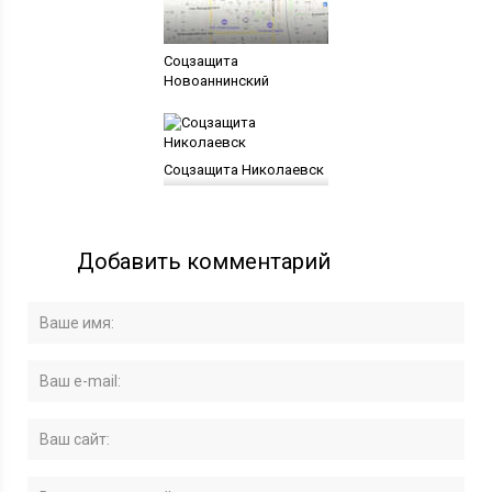
Соцзащита
Новоаннинский
Соцзащита Николаевск
Добавить комментарий