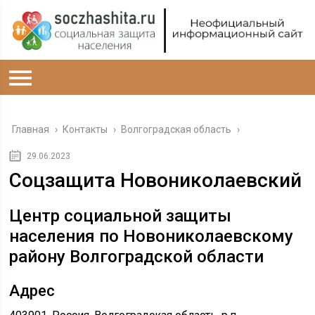
Главная
›
Контакты
›
Волгоградская область
›
29.06.2023
Соцзащита Новониколаевский
Центр социальной защиты
населения по Новониколаевскому
району Волгоградской области
Адрес