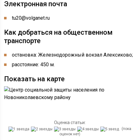
Электронная почта
tu20@volganet.ru
Как добраться на общественном
транспорте
остановка: Железнодорожный вокзал Алексиково;
расстояние: 450 м.
Показать на карте
Оценка статьи:
(пока
оценок нет)