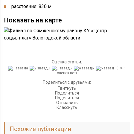
расстояние: 830 м.
Показать на карте
Оценка статьи:
(пока
оценок нет)
Поделиться с друзьями:
Твитнуть
Поделиться
Поделиться
Отправить
Класснуть
Похожие публикации