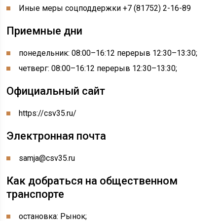
Иные меры соцподдержки
+7 (81752) 2-16-89
Приемные дни
понедельник: 08:00–16:12 перерыв 12:30–13:30
;
четверг: 08:00–16:12 перерыв 12:30–13:30
;
Официальный сайт
https://csv35.ru/
Электронная почта
samja@csv35.ru
Как добраться на общественном
транспорте
остановка: Рынок;