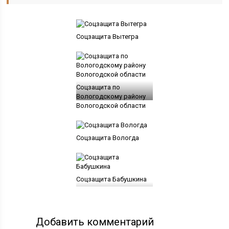
Соцзащита Вытегра
Соцзащита по
Вологодскому району
Вологодской области
Соцзащита Вологда
Соцзащита Бабушкина
Добавить комментарий