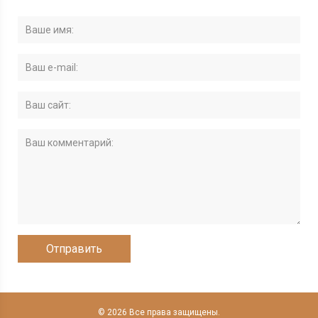
© 2026 Все права защищены.