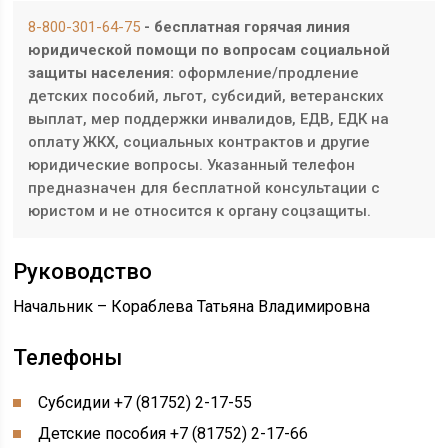
8-800-301-64-75
- бесплатная горячая линия
юридической помощи по вопросам социальной
защиты населения:
оформление/продление
детских пособий, льгот, субсидий, ветеранских
выплат, мер поддержки инвалидов, ЕДВ, ЕДК на
оплату ЖКХ, социальных контрактов и другие
юридические вопросы. Указанный телефон
предназначен для бесплатной консультации с
юристом и не относится к органу соцзащиты.
Руководство
Начальник – Кораблева Татьяна Владимировна
Телефоны
Субсидии
+7 (81752) 2-17-55
Детские пособия
+7 (81752) 2-17-66