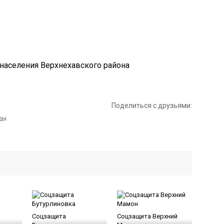
Поделиться с друзьями:
Соцзащита
Соцзащита Верхний