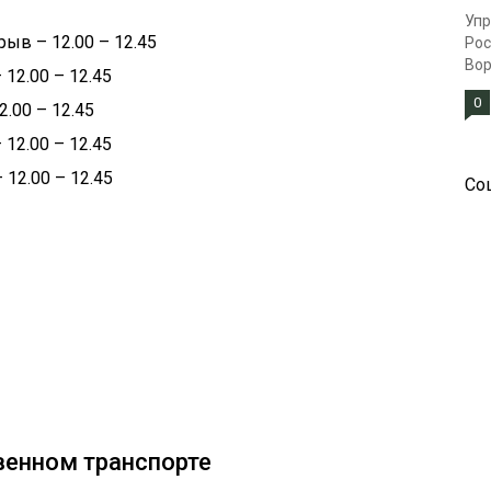
Упр
рыв – 12.00 – 12.45
Рос
Вор
 12.00 – 12.45
0
2.00 – 12.45
 12.00 – 12.45
 12.00 – 12.45
Со
венном транспорте