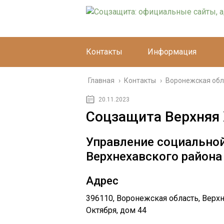
Контакты
Информация
Главная
›
Контакты
›
Воронежская обл
20.11.2023
Соцзащита Верхняя
Управление социально
Верхнехавского района
Адрес
396110, Воронежская область, Верхне
Октября, дом 44