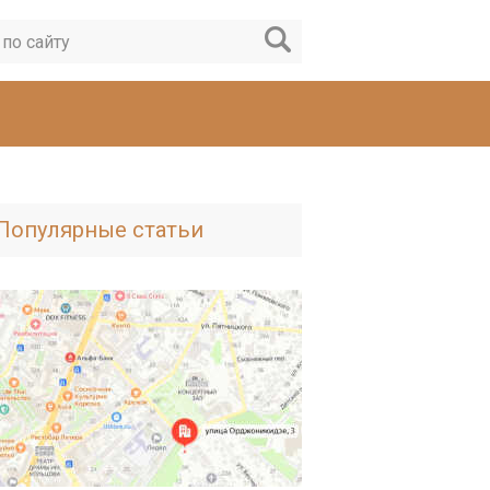
Популярные статьи