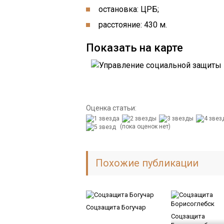
остановка: ЦРБ;
расстояние: 430 м.
Показать на карте
Оценка статьи:
(пока оценок нет)
Похожие публикации
Соцзащита Богучар
Соцзащита