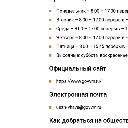
Понедельник – 8.00 – 17.00 пере
Вторник – 8.00 – 17.00 перерыв –
Среда – 8.00 – 17.00 перерыв – 1
Четверг – 8.00 – 17.00 перерыв –
Пятница – 8.00 – 15.45 перерыв –
Выходные: суббота, воскресенье
Официальный сайт
https://www.govvrn.ru/
Электронная почта
uszn-vhava@govvrn.ru
Как добраться на общест