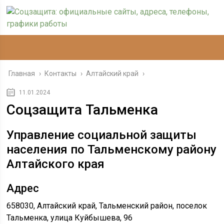
Главная
›
Контакты
›
Алтайский край
›
11.01.2024
Соцзащита Тальменка
Управление социальной защиты
населения по Тальменскому району
Алтайского края
Адрес
658030, Алтайский край, Тальменский район, поселок
Тальменка, улица Куйбышева, 96