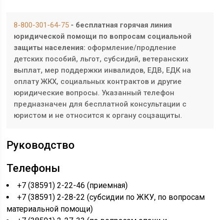
8-800-301-64-75
- бесплатная горячая линия
юридической помощи по вопросам социальной
защиты населения:
оформление/продление
детских пособий, льгот, субсидий, ветеранских
выплат, мер поддержки инвалидов, ЕДВ, ЕДК на
оплату ЖКХ, социальных контрактов и другие
юридические вопросы. Указанный телефон
предназначен для бесплатной консультации с
юристом и не относится к органу соцзащиты.
Руководство
Телефоны
+7 (38591) 2-22-46 (приемная)
+7 (38591) 2-28-22 (субсидии по ЖКУ, по вопросам
материальной помощи)