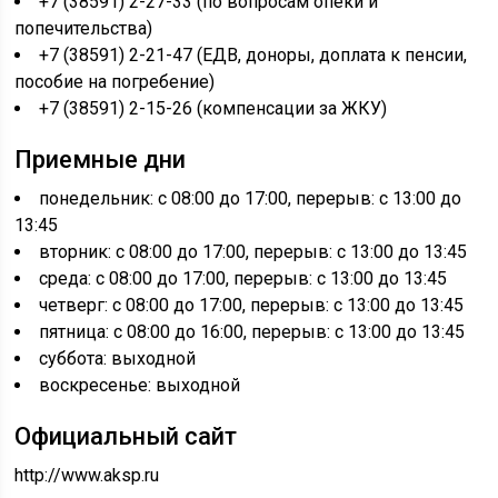
+7 (38591) 2-27-33 (по вопросам опеки и
попечительства)
+7 (38591) 2-21-47 (ЕДВ, доноры, доплата к пенсии,
пособие на погребение)
+7 (38591) 2-15-26 (компенсации за ЖКУ)
Приемные дни
понедельник: с 08:00 до 17:00, перерыв: с 13:00 до
13:45
вторник: с 08:00 до 17:00, перерыв: с 13:00 до 13:45
среда: с 08:00 до 17:00, перерыв: с 13:00 до 13:45
четверг: с 08:00 до 17:00, перерыв: с 13:00 до 13:45
пятница: с 08:00 до 16:00, перерыв: с 13:00 до 13:45
суббота: выходной
воскресенье: выходной
Официальный сайт
http://www.aksp.ru