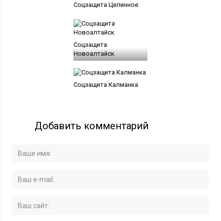
Соцзащита Целинное
Соцзащита
Новоалтайск
Соцзащита Калманка
Добавить комментарий