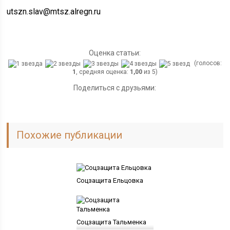
utszn.slav@mtsz.alregn.ru
Оценка статьи:
(голосов:
1
, средняя оценка:
1,00
из 5)
Поделиться с друзьями:
Похожие публикации
Соцзащита Ельцовка
Соцзащита Тальменка