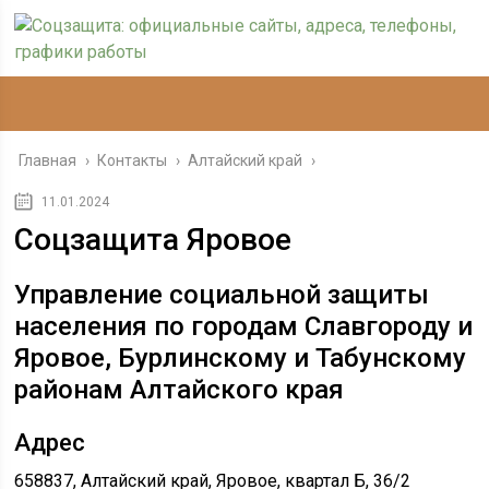
Главная
›
Контакты
›
Алтайский край
›
11.01.2024
Соцзащита Яровое
Управление социальной защиты
населения по городам Славгороду и
Яровое, Бурлинскому и Табунскому
районам Алтайского края
Адрес
658837, Алтайский край, Яровое, квартал Б, 36/2