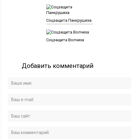
Соцзащита Панкрушиха
Соцзащита Волчиха
Добавить комментарий