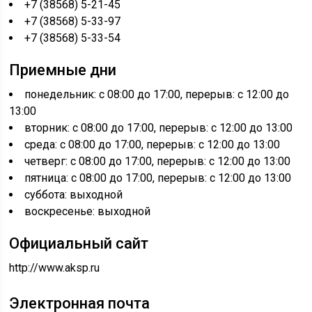
+7 (38568) 5-21-45
+7 (38568) 5-33-97
+7 (38568) 5-33-54
Приемные дни
понедельник: с 08:00 до 17:00, перерыв: с 12:00 до
13:00
вторник: с 08:00 до 17:00, перерыв: с 12:00 до 13:00
среда: с 08:00 до 17:00, перерыв: с 12:00 до 13:00
четверг: с 08:00 до 17:00, перерыв: с 12:00 до 13:00
пятница: с 08:00 до 17:00, перерыв: с 12:00 до 13:00
суббота: выходной
воскресенье: выходной
Официальный сайт
http://www.aksp.ru
Электронная почта