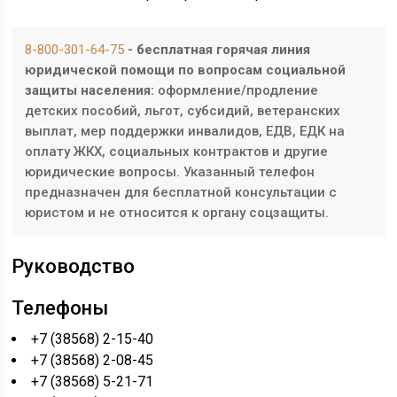
8-800-301-64-75
- бесплатная горячая линия
юридической помощи по вопросам социальной
защиты населения:
оформление/продление
детских пособий, льгот, субсидий, ветеранских
выплат, мер поддержки инвалидов, ЕДВ, ЕДК на
оплату ЖКХ, социальных контрактов и другие
юридические вопросы. Указанный телефон
предназначен для бесплатной консультации с
юристом и не относится к органу соцзащиты.
Руководство
Телефоны
+7 (38568) 2-15-40
+7 (38568) 2-08-45
+7 (38568) 5-21-71