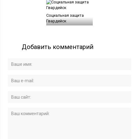
Социальная защита
Гвардейск
Добавить комментарий