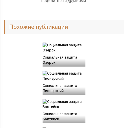
Поделиться с друзьями:
Похожие публикации
Социальная защита
Озерск
Социальная защита
Пионерский
Социальная защита
Балтийск