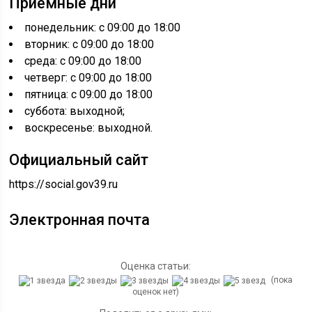
Приемные дни
понедельник: с 09:00 до 18:00
вторник: с 09:00 до 18:00
среда: с 09:00 до 18:00
четверг: с 09:00 до 18:00
пятница: с 09:00 до 18:00
суббота: выходной;
воскресенье: выходной.
Официальный сайт
https://social.gov39.ru
Электронная почта
Оценка статьи:
(пока
оценок нет)