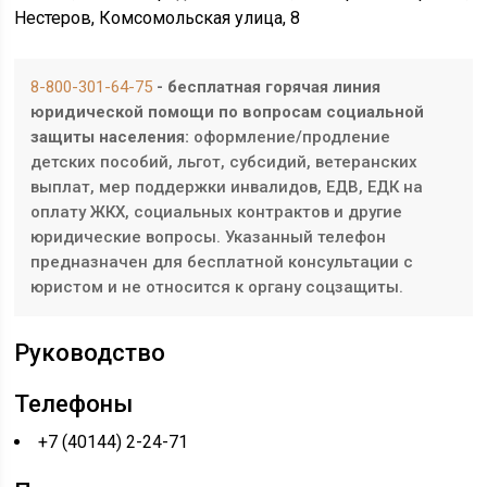
Нестеров, Комсомольская улица, 8
8-800-301-64-75
- бесплатная горячая линия
юридической помощи по вопросам социальной
защиты населения:
оформление/продление
детских пособий, льгот, субсидий, ветеранских
выплат, мер поддержки инвалидов, ЕДВ, ЕДК на
оплату ЖКХ, социальных контрактов и другие
юридические вопросы. Указанный телефон
предназначен для бесплатной консультации с
юристом и не относится к органу соцзащиты.
Руководство
Телефоны
+7 (40144) 2-24-71