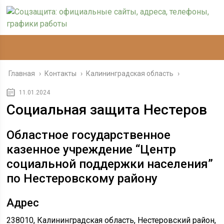
Главная
›
Контакты
›
Калининградская область
›
11.01.2024
Социальная защита Нестеров
Областное государственное
казенное учреждение “Центр
социальной поддержки населения”
по Нестеровскому району
Адрес
238010, Калининградская область, Нестеровский район,