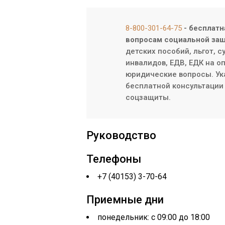
8-800-301-64-75
- бесплатн
вопросам социальной защ
детских пособий, льгот, 
инвалидов, ЕДВ, ЕДК на о
юридические вопросы. Ук
бесплатной консультации 
соцзащиты.
Руководство
Телефоны
+7 (40153) 3-70-64
Приемные дни
понедельник: с 09:00 до 18:00