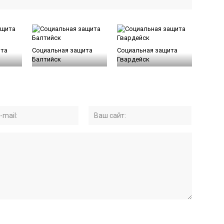
ита
Социальная защита
Социальная защита
Балтийск
Гвардейск