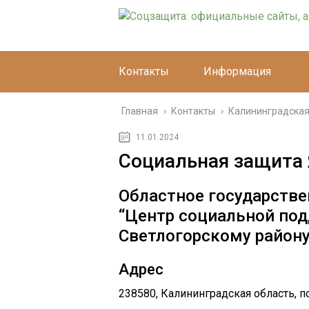
Контакты
Информация
Главная
›
Контакты
›
Калининградская
11.01.2024
Социальная защита
Областное государстве
“Центр социальной под
Светлогорскому район
Адрес
238580, Калининградская область, п