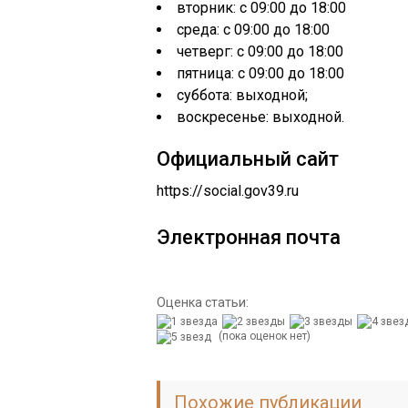
вторник: с 09:00 до 18:00
среда: с 09:00 до 18:00
четверг: с 09:00 до 18:00
пятница: с 09:00 до 18:00
суббота: выходной;
воскресенье: выходной.
Официальный сайт
https://social.gov39.ru
Электронная почта
Оценка статьи:
(пока оценок нет)
Похожие публикации