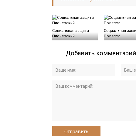
Социальная защита
Социальная защ
Пионерский
Полесск
Добавить комментарий