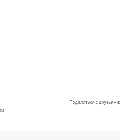
Поделиться с друзьями: