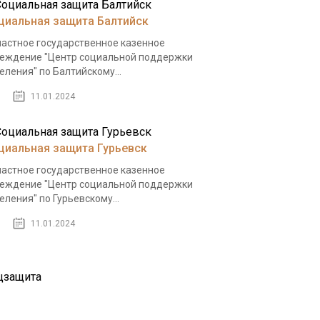
циальная защита Балтийск
астное государственное казенное
еждение "Центр социальной поддержки
еления" по Балтийскому...
11.01.2024
циальная защита Гурьевск
астное государственное казенное
еждение "Центр социальной поддержки
еления" по Гурьевскому...
11.01.2024
цзащита