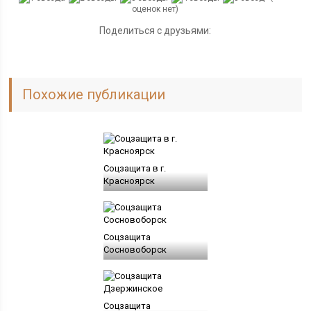
оценок нет)
Поделиться с друзьями:
Похожие публикации
Соцзащита в г.
Красноярск
Соцзащита
Сосновоборск
Соцзащита