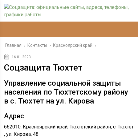
Главная
›
Контакты
›
Красноярский край
›
16.01.2023
Соцзащита Тюхтет
Управление социальной защиты
населения по Тюхтетскому району
в с. Тюхтет на ул. Кирова
Адрес
662010, Красноярский край, Тюхтетский район, с. Тюхтет
, ул. Кирова, 48