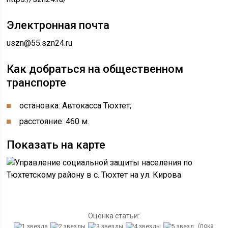
Электронная почта
uszn@55.szn24.ru
Как добраться на общественном
транспорте
остановка: Автокасса Тюхтет;
расстояние: 460 м.
Показать на карте
Оценка статьи:
(пока