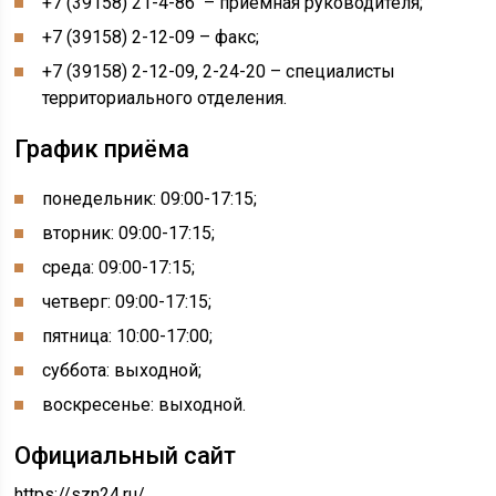
+7 (39158) 21-4-86 – приёмная руководителя;
+7 (39158) 2-12-09 – факс;
+7 (39158) 2-12-09, 2-24-20 – специалисты
территориального отделения.
График приёма
понедельник: 09:00-17:15;
вторник: 09:00-17:15;
среда: 09:00-17:15;
четверг: 09:00-17:15;
пятница: 10:00-17:00;
суббота: выходной;
воскресенье: выходной.
Официальный сайт
https://szn24.ru/