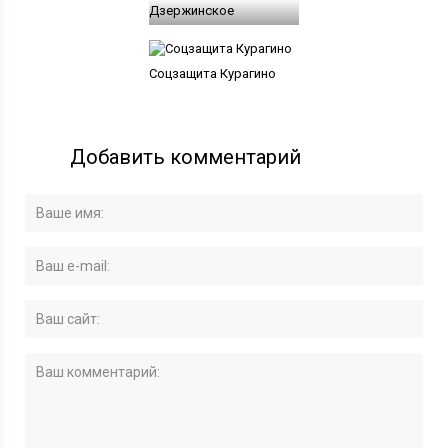
Дзержинское
Соцзащита Курагино
Добавить комментарий