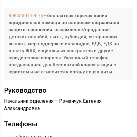
8-800-301-64-75
- бесплатная горячая линия
юридической помощи по вопросам социальной
защиты населения:
оформление/продление
детских пособий, льгот, субсидий, ветеранских
выплат, мер поддержки инвалидов, ЕДВ, ЕДК на
оплату ЖКХ, социальных контрактов и другие
юридические вопросы. Указанный телефон
предназначен для бесплатной консультации с
юристом и не относится к органу соцзащиты.
Руководство
Начальник отделения – Романчук Евгения
Александровна.
Телефоны