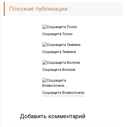
Похожие публикации
Соцзащита Тосно
Соцзащита Тихвина
Соцзащита Волхов
Соцзащита Всеволожск
Добавить комментарий