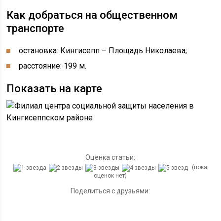
Как добраться на общественном
транспорте
остановка: Кингисепп – Площадь Николаева;
расстояние: 199 м.
Показать на карте
Оценка статьи:
(пока
оценок нет)
Поделиться с друзьями: