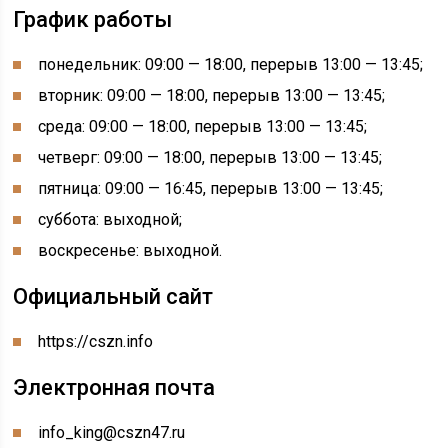
График работы
понедельник: 09:00 — 18:00, перерыв 13:00 — 13:45;
вторник: 09:00 — 18:00, перерыв 13:00 — 13:45;
среда: 09:00 — 18:00, перерыв 13:00 — 13:45;
четверг: 09:00 — 18:00, перерыв 13:00 — 13:45;
пятница: 09:00 — 16:45, перерыв 13:00 — 13:45;
суббота: выходной;
воскресенье: выходной.
Официальный сайт
https://cszn.info
Электронная почта
info_king@cszn47.ru