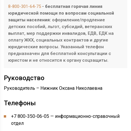
8-800-301-64-75
- бесплатная горячая линия
юридической помощи по вопросам социальной
защиты населения:
оформление/продление
детских пособий, льгот, субсидий, ветеранских
выплат, мер поддержки инвалидов, ЕДВ, ЕДК на
оплату ЖКХ, социальных контрактов и другие
юридические вопросы. Указанный телефон
предназначен для бесплатной консультации с
юристом и не относится к органу соцзащиты.
Руководство
Руководитель – Нижник Оксана Николаевна
Телефоны
+7 800-350-06-05 — информационно-справочный
отдел