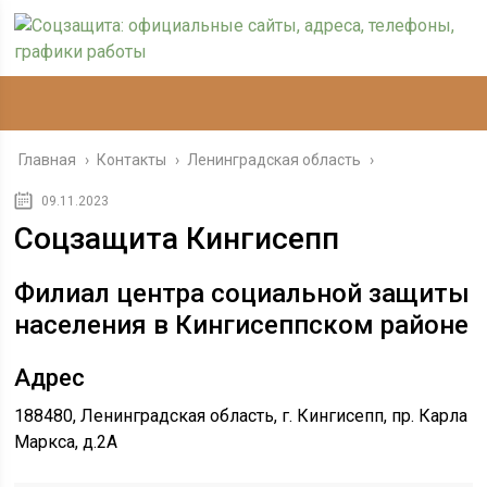
Главная
›
Контакты
›
Ленинградская область
›
09.11.2023
Соцзащита Кингисепп
Филиал центра социальной защиты
населения в Кингисеппском районе
Адрес
188480, Ленинградская область, г. Кингисепп, пр. Карла
Маркса, д.2А