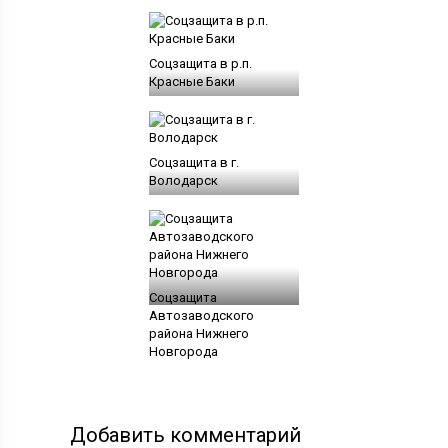
Соцзащита в р.п.
Красные Баки
Соцзащита в г.
Володарск
Соцзащита
Автозаводского
района Нижнего
Новгорода
Добавить комментарий