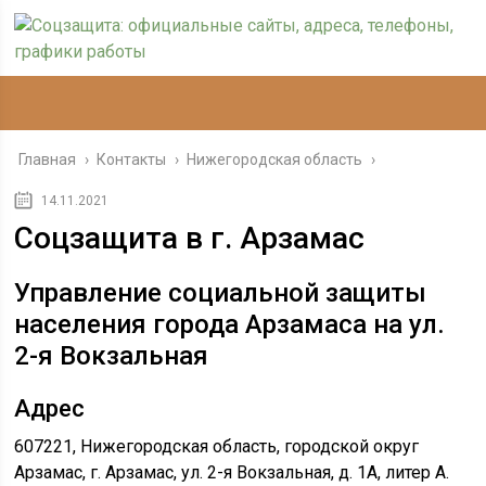
Главная
›
Контакты
›
Нижегородская область
›
14.11.2021
Соцзащита в г. Арзамас
Управление социальной защиты
населения города Арзамаса на ул.
2-я Вокзальная
Адрес
607221, Нижегородская область, городской округ
Арзамас, г. Арзамас, ул. 2-я Вокзальная, д. 1А, литер А.