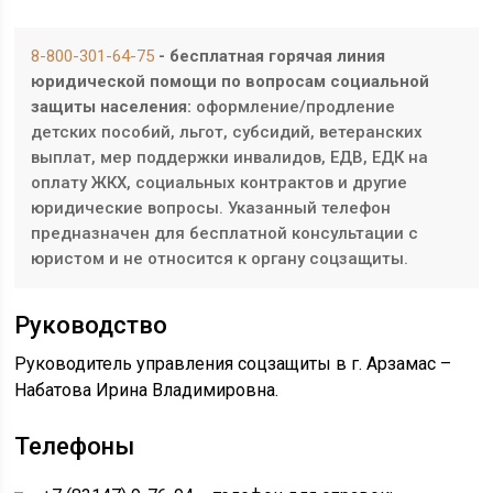
8-800-301-64-75
- бесплатная горячая линия
юридической помощи по вопросам социальной
защиты населения:
оформление/продление
детских пособий, льгот, субсидий, ветеранских
выплат, мер поддержки инвалидов, ЕДВ, ЕДК на
оплату ЖКХ, социальных контрактов и другие
юридические вопросы. Указанный телефон
предназначен для бесплатной консультации с
юристом и не относится к органу соцзащиты.
Руководство
Руководитель управления соцзащиты в г. Арзамас –
Набатова Ирина Владимировна.
Телефоны