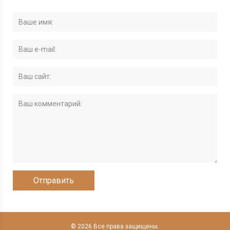
© 2026 Все права защищены.