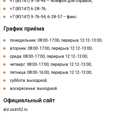
+7 (83147) 9-76-94 – телефон для справок;
+7 (83147) 6-28-76;
+7 (83147) 9-76-94, 6-28-57 – факс.
График приёма
понедельник: 08:00-17:00, перерыв 12:12-13:00;
вторник: 08:00-17:00, перерыв 12:12-13:00;
среда: 08:00-17:00, перерыв 12:12-13:00;
четверг: 08:00-17:00, перерыв 12:12-13:00;
пятница: 08:00-16:00, перерыв 12:12-13:00;
суббота: выходной;
воскресенье: выходной.
Официальный сайт
arz.uszn52.ru