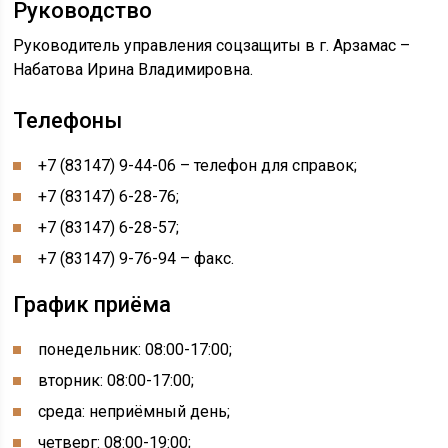
Руководство
Руководитель управления соцзащиты в г. Арзамас –
Набатова Ирина Владимировна.
Телефоны
+7 (83147) 9-44-06 – телефон для справок;
+7 (83147) 6-28-76;
+7 (83147) 6-28-57;
+7 (83147) 9-76-94 – факс.
График приёма
понедельник: 08:00-17:00;
вторник: 08:00-17:00;
среда: неприёмный день;
четверг: 08:00-19:00;