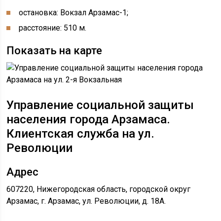
остановка: Вокзал Арзамас-1;
расстояние: 510 м.
Показать на карте
Управление социальной защиты
населения города Арзамаса.
Клиентская служба на ул.
Революции
Адрес
607220, Нижегородская область, городской округ
Арзамас, г. Арзамас, ул. Революции, д. 18А.