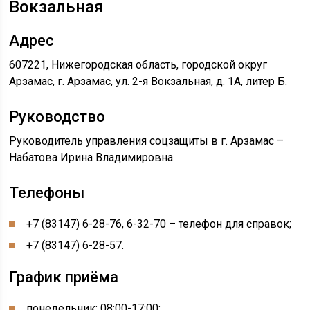
Вокзальная
Адрес
607221, Нижегородская область, городской округ
Арзамас, г. Арзамас, ул. 2-я Вокзальная, д. 1А, литер Б.
Руководство
Руководитель управления соцзащиты в г. Арзамас –
Набатова Ирина Владимировна.
Телефоны
+7 (83147) 6-28-76, 6-32-70 – телефон для справок;
+7 (83147) 6-28-57.
График приёма
понедельник: 08:00-17:00;