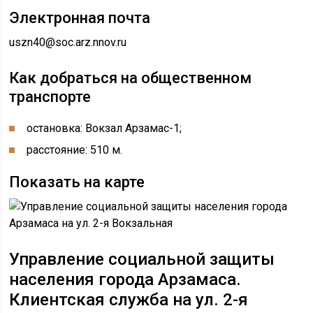
Электронная почта
uszn40@soc.arz.nnov.ru
Как добраться на общественном
транспорте
остановка: Вокзал Арзамас-1;
расстояние: 510 м.
Показать на карте
Управление социальной защиты
населения города Арзамаса.
Клиентская служба на ул. 2-я