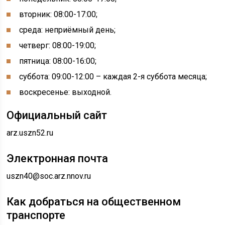
вторник: 08:00-17:00;
среда: неприёмный день;
четверг: 08:00-19:00;
пятница: 08:00-16:00;
суббота: 09:00-12:00 – каждая 2-я суббота месяца;
воскресенье: выходной.
Официальный сайт
arz.uszn52.ru
Электронная почта
uszn40@soc.arz.nnov.ru
Как добраться на общественном
транспорте