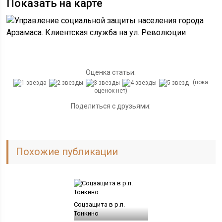
Показать на карте
Оценка статьи:
(пока
оценок нет)
Поделиться с друзьями:
Похожие публикации
Соцзащита в р.п.
Тонкино