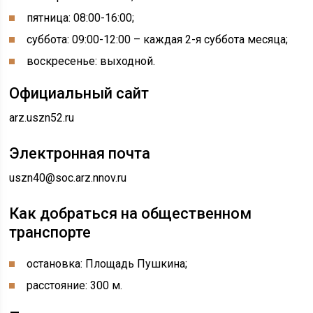
пятница: 08:00-16:00;
суббота: 09:00-12:00 – каждая 2-я суббота месяца;
воскресенье: выходной.
Официальный сайт
arz.uszn52.ru
Электронная почта
uszn40@soc.arz.nnov.ru
Как добраться на общественном
транспорте
остановка: Площадь Пушкина;
расстояние: 300 м.