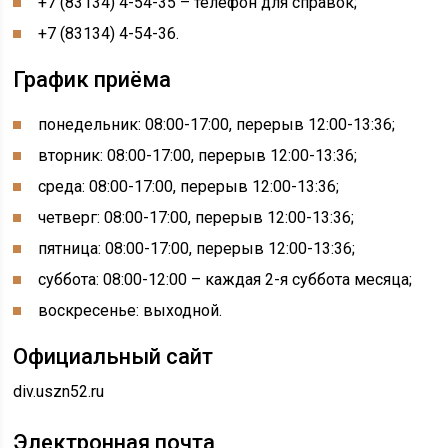
+7 (83134) 4-54-35 – телефон для справок;
+7 (83134) 4-54-36.
График приёма
понедельник: 08:00-17:00, перерыв 12:00-13:36;
вторник: 08:00-17:00, перерыв 12:00-13:36;
среда: 08:00-17:00, перерыв 12:00-13:36;
четверг: 08:00-17:00, перерыв 12:00-13:36;
пятница: 08:00-17:00, перерыв 12:00-13:36;
суббота: 08:00-12:00 – каждая 2-я суббота месяца;
воскресенье: выходной.
Официальный сайт
div.uszn52.ru
Электронная почта