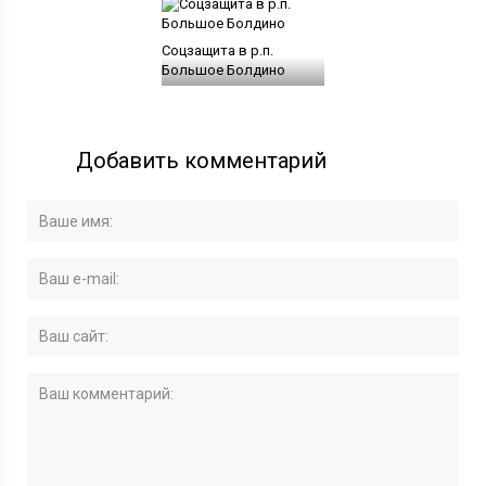
Соцзащита в р.п.
Большое Болдино
Добавить комментарий