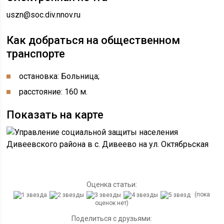
uszn@soc.div.nnov.ru
Как добраться на общественном
транспорте
остановка: Больница;
расстояние: 160 м.
Показать на карте
Оценка статьи:
(пока
оценок нет)
Поделиться с друзьями: