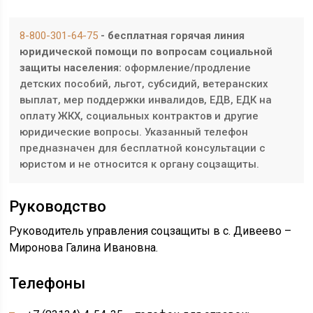
8-800-301-64-75
- бесплатная горячая линия
юридической помощи по вопросам социальной
защиты населения:
оформление/продление
детских пособий, льгот, субсидий, ветеранских
выплат, мер поддержки инвалидов, ЕДВ, ЕДК на
оплату ЖКХ, социальных контрактов и другие
юридические вопросы. Указанный телефон
предназначен для бесплатной консультации с
юристом и не относится к органу соцзащиты.
Руководство
Руководитель управления соцзащиты в с. Дивеево –
Миронова Галина Ивановна.
Телефоны