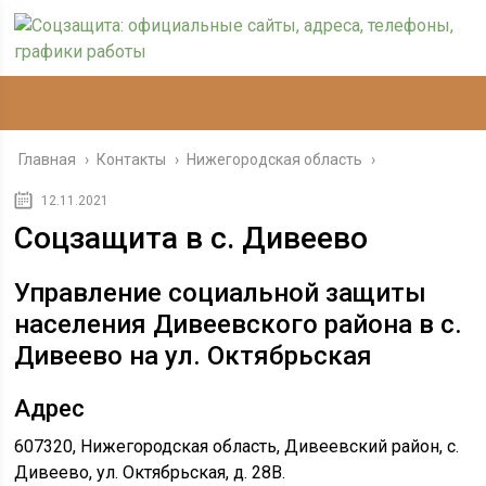
Главная
›
Контакты
›
Нижегородская область
›
12.11.2021
Соцзащита в с. Дивеево
Управление социальной защиты
населения Дивеевского района в с.
Дивеево на ул. Октябрьская
Адрес
607320, Нижегородская область, Дивеевский район, с.
Дивеево, ул. Октябрьская, д. 28В.