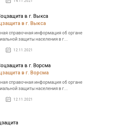
14.11.2021
цзащита в г. Выкса
ная справочная информация об органе
иальной защиты населения в г....
12.11.2021
цзащита в г. Ворсма
ная справочная информация об органе
иальной защиты населения в г....
12.11.2021
цзащита