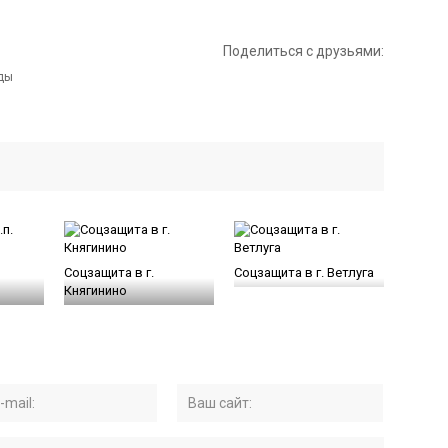
Поделиться с друзьями:
Соцзащита в г.
Соцзащита в г. Ветлуга
Княгинино