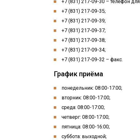
+7 (831) 217-09-30 – телефон для
+7 (831) 217-09-35;
+7 (831) 217-09-39;
+7 (831) 217-09-37;
+7 (831) 217-09-38;
+7 (831) 217-09-34;
+7 (831) 217-09-32 – факс.
График приёма
понедельник: 08:00-17:00;
вторник: 08:00-17:00;
среда: 08:00-17:00;
четверг: 08:00-17:00;
пятница: 08:00-16:00;
суббота: выходной;