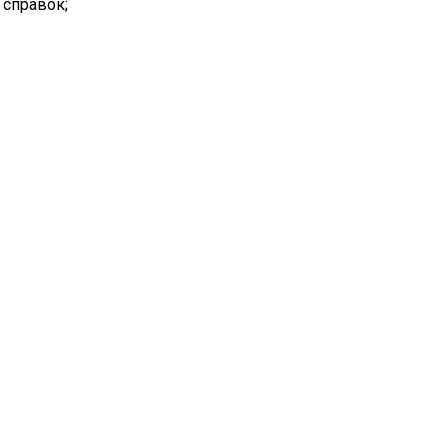
 справок;