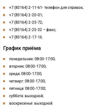
+7 (83164) 2-11-61- телефон для справок;
+7 (83164) 2-20-01;
+7 (83164) 2-25-72;
+7 (83164) 2-25-32 – факс;
+7 (83164) 2-17-16.
График приёма
понедельник: 08:00-17:00;
вторник: 08:00-17:00;
среда: 08:00-17:00;
четверг: 08:00-17:00;
пятница: 08:00-17:00;
суббота: выходной;
воскресенье: выходной.