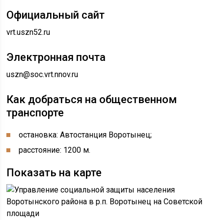
Официальный сайт
vrt.uszn52.ru
Электронная почта
uszn@soc.vrt.nnov.ru
Как добраться на общественном
транспорте
остановка: Автостанция Воротынец;
расстояние: 1200 м.
Показать на карте