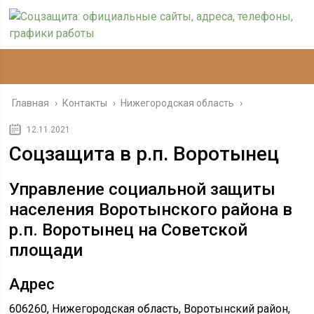
Главная
›
Контакты
›
Нижегородская область
›
12.11.2021
Соцзащита в р.п. Воротынец
Управление социальной защиты
населения Воротынского района в
р.п. Воротынец на Советской
площади
Адрес
606260, Нижегородская область, Воротынский район,