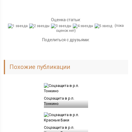
Оценка статьи:
(пока
оценок нет)
Поделиться с друзьями:
Похожие публикации
Соцзащита в р.п.
Тонкино
Соцзащита в р.п.