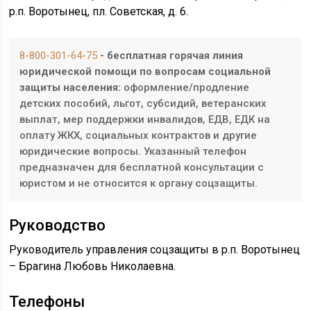
р.п. Воротынец, пл. Советская, д. 6.
8-800-301-64-75
- бесплатная горячая линия
юридической помощи по вопросам социальной
защиты населения:
оформление/продление
детских пособий, льгот, субсидий, ветеранских
выплат, мер поддержки инвалидов, ЕДВ, ЕДК на
оплату ЖКХ, социальных контрактов и другие
юридические вопросы. Указанный телефон
предназначен для бесплатной консультации с
юристом и не относится к органу соцзащиты.
Руководство
Руководитель управления соцзащиты в р.п. Воротынец
– Брагина Любовь Николаевна.
Телефоны