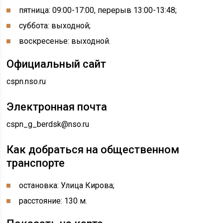
пятница: 09:00-17:00, перерыв 13:00-13:48;
суббота: выходной;
воскресенье: выходной.
Официальный сайт
cspn.nso.ru
Электронная почта
cspn_g_berdsk@nso.ru
Как добраться на общественном
транспорте
остановка: Улица Кирова;
расстояние: 130 м.