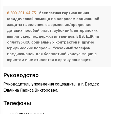
8-800-301-64-75
- бесплатная горячая линия
юридической помощи по вопросам социальной
защиты населения:
оформление/продление
детских пособий, льгот, субсидий, ветеранских
выплат, мер поддержки инвалидов, ЕДВ, ЕДК на
оплату ЖКХ, социальных контрактов и другие
юридические вопросы. Указанный телефон
предназначен для бесплатной консультации с
юристом и не относится к органу соцзащиты.
Руководство
Руководитель управления соцзащиты в г. Бердск –
Ельчина Лариса Викторовна.
Телефоны