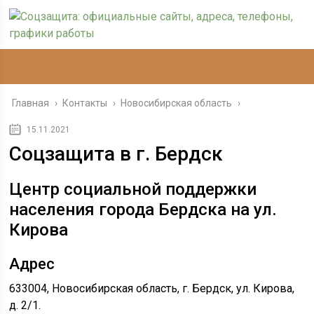
Главная
›
Контакты
›
Новосибирская область
›
15.11.2021
Соцзащита в г. Бердск
Центр социальной поддержки
населения города Бердска на ул.
Кирова
Адрес
633004, Новосибирская область, г. Бердск, ул. Кирова,
д. 2/1.