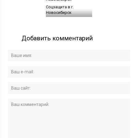
Соцзащита в г.
Новосибирск
Добавить комментарий