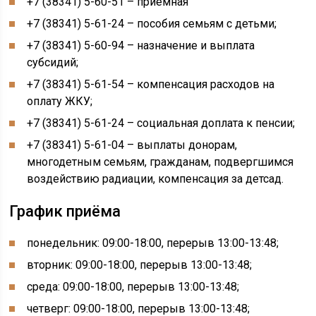
+7 (38341) 5-60-51 – приёмная
+7 (38341) 5-61-24 – пособия семьям с детьми;
+7 (38341) 5-60-94 – назначение и выплата
субсидий;
+7 (38341) 5-61-54 – компенсация расходов на
оплату ЖКУ;
+7 (38341) 5-61-24 – социальная доплата к пенсии;
+7 (38341) 5-61-04 – выплаты донорам,
многодетным семьям, гражданам, подвергшимся
воздействию радиации, компенсация за детсад.
График приёма
понедельник: 09:00-18:00, перерыв 13:00-13:48;
вторник: 09:00-18:00, перерыв 13:00-13:48;
среда: 09:00-18:00, перерыв 13:00-13:48;
четверг: 09:00-18:00, перерыв 13:00-13:48;