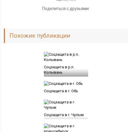
Поделиться с друзьями:
Похожие публикации
Соцзащита в р.п.
Колывань
Соцзащита в г. Обь
Соцзащита в г. Чулым