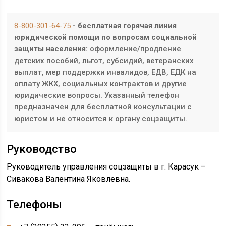
8-800-301-64-75
- бесплатная горячая линия
юридической помощи по вопросам социальной
защиты населения:
оформление/продление
детских пособий, льгот, субсидий, ветеранских
выплат, мер поддержки инвалидов, ЕДВ, ЕДК на
оплату ЖКХ, социальных контрактов и другие
юридические вопросы. Указанный телефон
предназначен для бесплатной консультации с
юристом и не относится к органу соцзащиты.
Руководство
Руководитель управления соцзащиты в г. Карасук –
Сивакова Валентина Яковлевна.
Телефоны