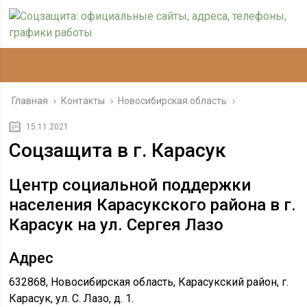
Главная
›
Контакты
›
Новосибирская область
›
15.11.2021
Соцзащита в г. Карасук
Центр социальной поддержки
населения Карасукского района в г.
Карасук на ул. Сергея Лазо
Адрес
632868, Новосибирская область, Карасукский район, г.
Карасук, ул. С. Лазо, д. 1.