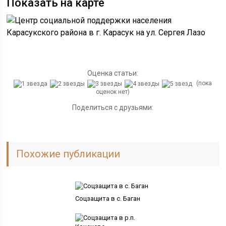
Показать на карте
Оценка статьи:
(пока
оценок нет)
Поделиться с друзьями:
Похожие публикации
Соцзащита в с. Баган