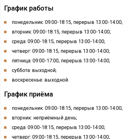
График работы
понедельник: 09:00-18:15, перерыв 13:00-14:00;
вторник: 09:00-18:15, перерыв 13:00-14:00;
среда: 09:00-18:15, перерыв 13:00-14:00;
четверг: 09:00-18:15, перерыв 13:00-14:00;
пятница: 09:00-17:00, перерыв 13:00-14:00;
суббота: выходной;
воскресенье: выходной.
График приёма
понедельник: 09:00-18:15, перерыв 13:00-14:00;
вторник: неприёмный день;
среда: 09:00-18:15, перерыв 13:00-14:00;
четверг: 09:00-18:15, перерыв 13:00-14:00;