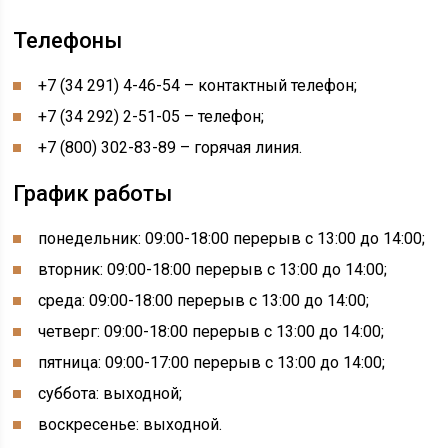
Телефоны
+7 (34 291) 4-46-54 – контактный телефон;
+7 (34 292) 2-51-05 – телефон;
+7 (800) 302-83-89 – горячая линия.
График работы
понедельник: 09:00-18:00 перерыв с 13:00 до 14:00;
вторник: 09:00-18:00 перерыв с 13:00 до 14:00;
среда: 09:00-18:00 перерыв с 13:00 до 14:00;
четверг: 09:00-18:00 перерыв с 13:00 до 14:00;
пятница: 09:00-17:00 перерыв с 13:00 до 14:00;
суббота: выходной;
воскресенье: выходной.