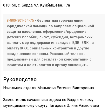
618150, с. Барда, ул. Куйбышева, 17а
8-800-301-64-75
- бесплатная горячая линия
юридической помощи по вопросам социальной
защиты населения:
оформление/продление
детских пособий, льгот, субсидий, ветеранских
выплат, мер поддержки инвалидов, ЕДВ, ЕДК на
оплату ЖКХ, социальных контрактов и другие
юридические вопросы. Указанный телефон
предназначен для бесплатной консультации с
юристом и не относится к органу соцзащиты.
Руководство
Начальник отдела: Манькова Евгения Викторовна
Заместитель начальника отдела по Бардымскому
муниципальному округу: Тагирова Элина Рамилевна