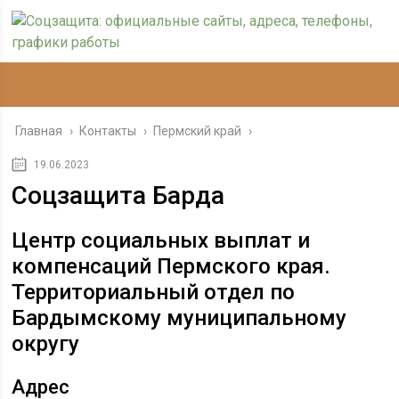
Главная
›
Контакты
›
Пермский край
›
19.06.2023
Соцзащита Барда
Центр социальных выплат и
компенсаций Пермского края.
Территориальный отдел по
Бардымскому муниципальному
округу
Адрес