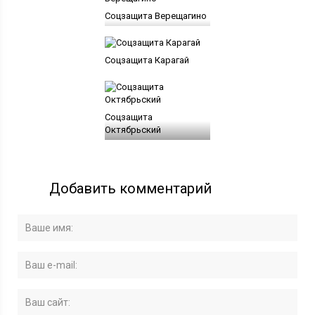
Соцзащита Верещагино
Соцзащита Карагай
Соцзащита
Октябрьский
Добавить комментарий