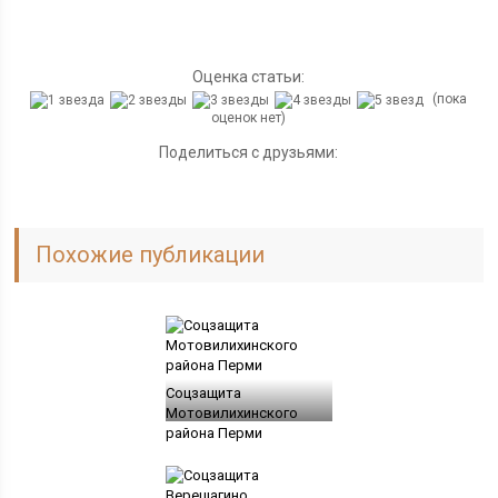
Оценка статьи:
(пока
оценок нет)
Поделиться с друзьями:
Похожие публикации
Соцзащита
Мотовилихинского
района Перми