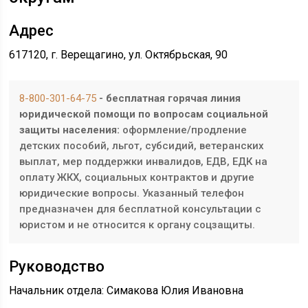
Адрес
617120, г. Верещагино, ул. Октябрьская, 90
8-800-301-64-75
- бесплатная горячая линия
юридической помощи по вопросам социальной
защиты населения:
оформление/продление
детских пособий, льгот, субсидий, ветеранских
выплат, мер поддержки инвалидов, ЕДВ, ЕДК на
оплату ЖКХ, социальных контрактов и другие
юридические вопросы. Указанный телефон
предназначен для бесплатной консультации с
юристом и не относится к органу соцзащиты.
Руководство
Начальник отдела: Симакова Юлия Ивановна