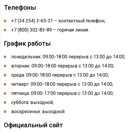
Телефоны
+7 (34
254) 3-65-31 – контактный телефон;
+7 (800) 302-83-89 – горячая линия.
График работы
понедельник: 09:00-18:00 перерыв с 13:00 до 14:00;
вторник: 09:00-18:00 перерыв с 13:00 до 14:00;
среда: 09:00-18:00 перерыв с 13:00 до 14:00;
четверг: 09:00-18:00 перерыв с 13:00 до 14:00;
пятница: 09:00-17:00 перерыв с 13:00 до 14:00;
суббота: выходной;
воскресенье: выходной.
Официальный сайт