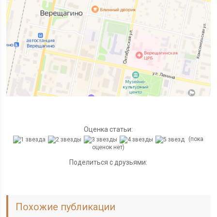
Оценка статьи:
(пока
оценок нет)
Поделиться с друзьями:
Похожие публикации