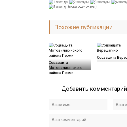
(пока оценок нет)
Похожие публикации
Соцзащита Вере
Соцзащита
Мотовилихинского
района Перми
Добавить комментарий