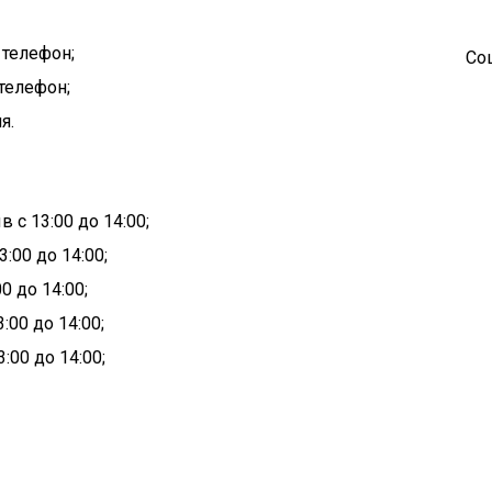
 телефон;
Со
 телефон;
я.
 с 13:00 до 14:00;
:00 до 14:00;
0 до 14:00;
:00 до 14:00;
:00 до 14:00;