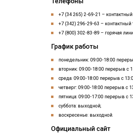
Телефоны
+7 (34 265) 2-69-21 – контактный
+7 (342) 296-29-63 – контактный
+7 (800) 302-83-89 – горячая лини
График работы
понедельник: 09:00-18:00 перерыв
вторник: 09:00-18:00 перерыв с 13
среда: 09:00-18:00 перерыв с 13:0
четверг: 09:00-18:00 перерыв с 13
пятница: 09:00-17:00 перерыв с 13
суббота: выходной;
воскресенье: выходной.
Официальный сайт