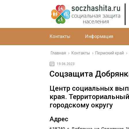
Контакты
Информация
Главная
›
Контакты
›
Пермский край
›
19.06.2023
Соцзащита Добрянк
Центр социальных вып
края. Территориальный
городскому округу
Адрес