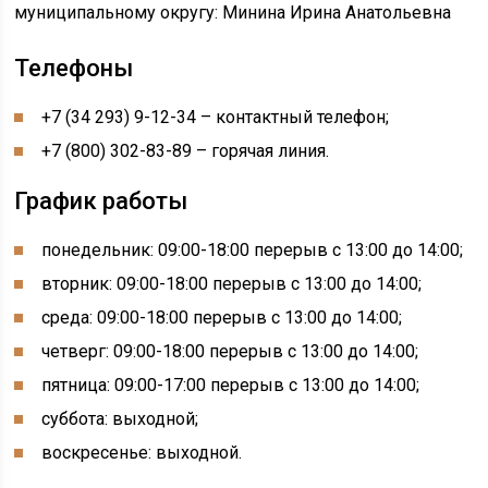
муниципальному округу: Минина Ирина Анатольевна
Телефоны
+7 (34 293) 9-12-34 – контактный телефон;
+7 (800) 302-83-89 – горячая линия.
График работы
понедельник: 09:00-18:00 перерыв с 13:00 до 14:00;
вторник: 09:00-18:00 перерыв с 13:00 до 14:00;
среда: 09:00-18:00 перерыв с 13:00 до 14:00;
четверг: 09:00-18:00 перерыв с 13:00 до 14:00;
пятница: 09:00-17:00 перерыв с 13:00 до 14:00;
суббота: выходной;
воскресенье: выходной.