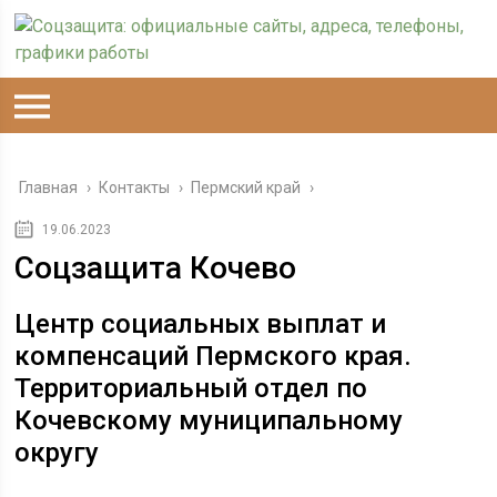
Главная
›
Контакты
›
Пермский край
›
19.06.2023
Соцзащита Кочево
Центр социальных выплат и
компенсаций Пермского края.
Территориальный отдел по
Кочевскому муниципальному
округу