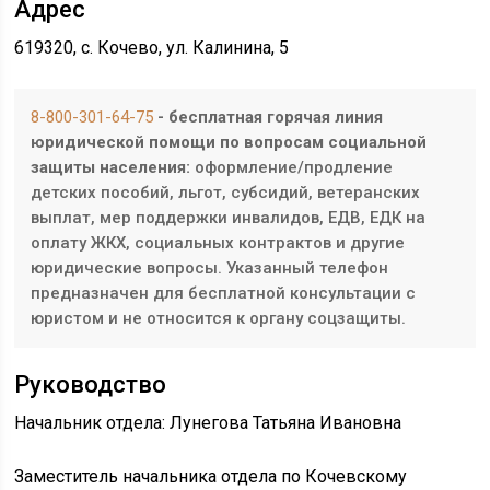
Адрес
619320, с. Кочево, ул. Калинина, 5
8-800-301-64-75
- бесплатная горячая линия
юридической помощи по вопросам социальной
защиты населения:
оформление/продление
детских пособий, льгот, субсидий, ветеранских
выплат, мер поддержки инвалидов, ЕДВ, ЕДК на
оплату ЖКХ, социальных контрактов и другие
юридические вопросы. Указанный телефон
предназначен для бесплатной консультации с
юристом и не относится к органу соцзащиты.
Руководство
Начальник отдела: Лунегова Татьяна Ивановна
Заместитель начальника отдела по Кочевскому