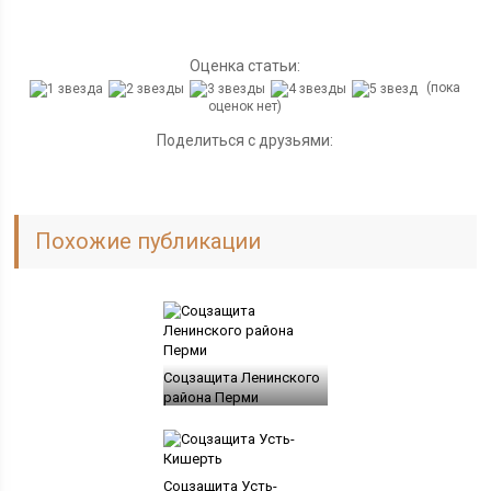
Оценка статьи:
(пока
оценок нет)
Поделиться с друзьями:
Похожие публикации
Соцзащита Ленинского
района Перми
Соцзащита Усть-