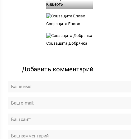
Кишерть
Соцзащита Елово
Соцзащита Добрянка
Добавить комментарий