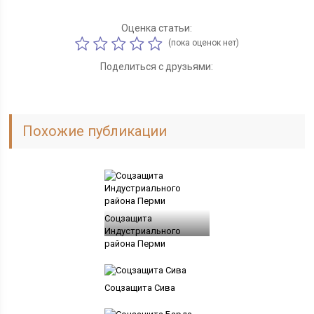
Оценка статьи:
(пока оценок нет)
Поделиться с друзьями:
Похожие публикации
Соцзащита
Индустриального
района Перми
Соцзащита Сива