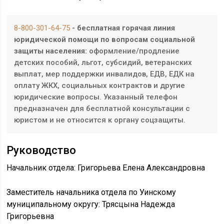
8-800-301-64-75
- бесплатная горячая линия
юридической помощи по вопросам социальной
защиты населения:
оформление/продление
детских пособий, льгот, субсидий, ветеранских
выплат, мер поддержки инвалидов, ЕДВ, ЕДК на
оплату ЖКХ, социальных контрактов и другие
юридические вопросы. Указанный телефон
предназначен для бесплатной консультации с
юристом и не относится к органу соцзащиты.
Руководство
Начальник отдела: Григорьева Елена Александровна
Заместитель начальника отдела по Уинскому
муниципальному округу: Трясцына Надежда
Григорьевна