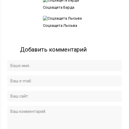
Соцзащита Барда
Соцзащита Лысьва
Добавить комментарий