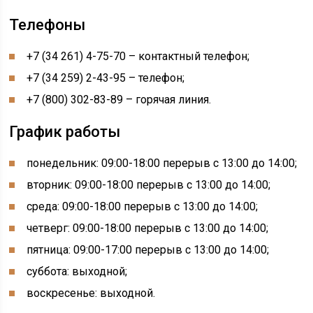
Телефоны
+7 (34 261) 4-75-70 – контактный телефон;
+7 (34 259) 2-43-95 – телефон;
+7 (800) 302-83-89 – горячая линия.
График работы
понедельник: 09:00-18:00 перерыв с 13:00 до 14:00;
вторник: 09:00-18:00 перерыв с 13:00 до 14:00;
среда: 09:00-18:00 перерыв с 13:00 до 14:00;
четверг: 09:00-18:00 перерыв с 13:00 до 14:00;
пятница: 09:00-17:00 перерыв с 13:00 до 14:00;
суббота: выходной;
воскресенье: выходной.