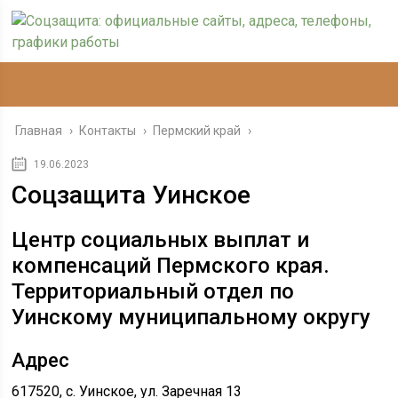
Главная
›
Контакты
›
Пермский край
›
19.06.2023
Соцзащита Уинское
Центр социальных выплат и
компенсаций Пермского края.
Территориальный отдел по
Уинскому муниципальному округу
Адрес
617520, с. Уинское, ул. Заречная 13