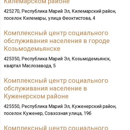
Килемарском районе
425270, Республика Марий Эл, Килемарский район,
поселок Килемары, улица Феоктистова, 4
Комплексный центр социального
обслуживания населения в городе
Козьмодемьянске
425350, Республика Марий Эл, Козьмодемьянск,
квартал Маслозавода, 5
Комплексный центр социального
обслуживания население в
Куженерском районе
425550, Республика Марий Эл, Куженерский район,
поселок Куженер, Совхозная улица, 19б
Комплексный центр социального