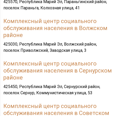
425570, Республика Марий Эл, Параньгинский район,
поселок Параньга, Колхозная улица, 41
Комплексный центр социального
обслуживания населения в Волжском
районе
425030, Республика Марий Эл, Волжский район,
поселок Приволжский, Заводская улица, 3
Комплексный центр социального
обслуживания населения в Сернурском
районе
425450, Республика Марий Эл, Сернурский район,
поселок Сернур, Коммунистическая улица, 53
Комплексный центр социального
обслуживания населения в Советском