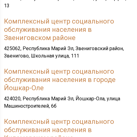
13
Комплексный центр социального
обслуживания населения в
Звениговском районе
425062, Республика Марий Эл, Звениговский район,
Звенигово, Школьная улица, 111
Комплексный центр социального
обслуживания населения в городе
Йошкар-Оле
424020, Республика Марий Эл, Йошкар-Ола, улица
Машиностроителей, 6б
Комплексный центр социального
обслуживания населения в