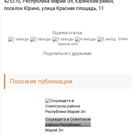
425370, Республика Марий Эл, Юринский район,
поселок Юрино, улица Красная площадь, 11
Оценка статьи:
(пока
оценок нет)
Поделиться с друзьями:
Похожие публикации
Соцзащита в Советском
районе Республики
Марий Эл