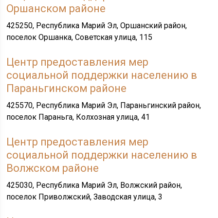
Оршанском районе
425250, Республика Марий Эл, Оршанский район,
поселок Оршанка, Советская улица, 115
Центр предоставления мер
социальной поддержки населению в
Параньгинском районе
425570, Республика Марий Эл, Параньгинский район,
поселок Параньга, Колхозная улица, 41
Центр предоставления мер
социальной поддержки населению в
Волжском районе
425030, Республика Марий Эл, Волжский район,
поселок Приволжский, Заводская улица, 3