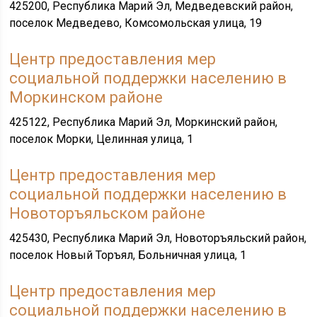
425200, Республика Марий Эл, Медведевский район,
поселок Медведево, Комсомольская улица, 19
Центр предоставления мер
социальной поддержки населению в
Моркинском районе
425122, Республика Марий Эл, Моркинский район,
поселок Морки, Целинная улица, 1
Центр предоставления мер
социальной поддержки населению в
Новоторъяльском районе
425430, Республика Марий Эл, Новоторъяльский район,
поселок Новый Торъял, Больничная улица, 1
Центр предоставления мер
социальной поддержки населению в