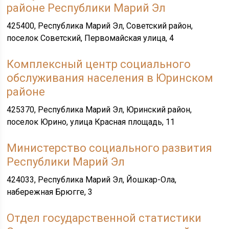
районе Республики Марий Эл
425400, Республика Марий Эл, Советский район,
поселок Советский, Первомайская улица, 4
Комплексный центр социального
обслуживания населения в Юринском
районе
425370, Республика Марий Эл, Юринский район,
поселок Юрино, улица Красная площадь, 11
Министерство социального развития
Республики Марий Эл
424033, Республика Марий Эл, Йошкар-Ола,
набережная Брюгге, 3
Отдел государственной статистики