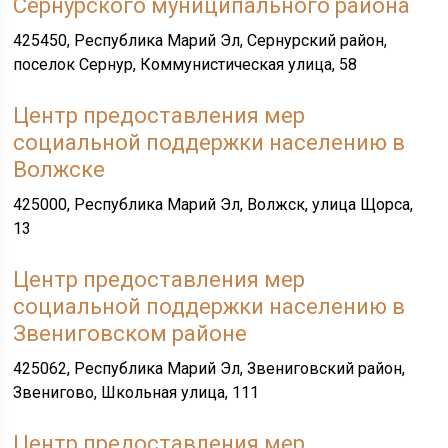
Сернурского муниципального района
425450, Республика Марий Эл, Сернурский район,
поселок Сернур, Коммунистическая улица, 58
Центр предоставления мер
социальной поддержки населению в
Волжске
425000, Республика Марий Эл, Волжск, улица Щорса,
13
Центр предоставления мер
социальной поддержки населению в
Звениговском районе
425062, Республика Марий Эл, Звениговский район,
Звенигово, Школьная улица, 111
Центр предоставления мер