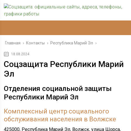
Главная
›
Контакты
›
Республика Марий Эл
›
18.08.2024
Соцзащита Республики Марий
Эл
Отделения социальной защиты
Республики Марий Эл
Комплексный центр социального
обслуживания населения в Волжске
425000, Республика Марий Эл, Волжск, улица Щорса,