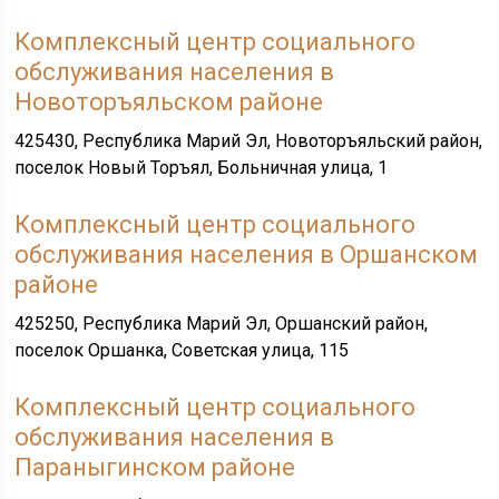
Комплексный центр социального
обслуживания населения в
Новоторъяльском районе
425430, Республика Марий Эл, Новоторъяльский район,
поселок Новый Торъял, Больничная улица, 1
Комплексный центр социального
обслуживания населения в Оршанском
районе
425250, Республика Марий Эл, Оршанский район,
поселок Оршанка, Советская улица, 115
Комплексный центр социального
обслуживания населения в
Параныгинском районе