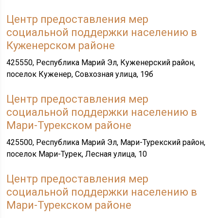
Центр предоставления мер
социальной поддержки населению в
Куженерском районе
425550, Республика Марий Эл, Куженерский район,
поселок Куженер, Совхозная улица, 19б
Центр предоставления мер
социальной поддержки населению в
Мари-Турекском районе
425500, Республика Марий Эл, Мари-Турекский район,
поселок Мари-Турек, Лесная улица, 10
Центр предоставления мер
социальной поддержки населению в
Мари-Турекском районе