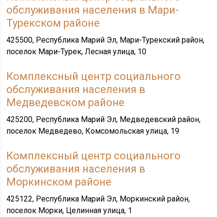
обслуживания населения в Мари-
Турекском районе
425500, Республика Марий Эл, Мари-Турекский район,
поселок Мари-Турек, Лесная улица, 10
Комплексный центр социального
обслуживания населения в
Медведевском районе
425200, Республика Марий Эл, Медведевский район,
поселок Медведево, Комсомольская улица, 19
Комплексный центр социального
обслуживания населения в
Моркинском районе
425122, Республика Марий Эл, Моркинский район,
поселок Морки, Целинная улица, 1