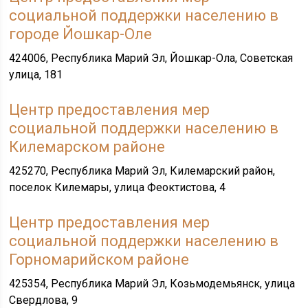
социальной поддержки населению в
городе Йошкар-Оле
424006, Республика Марий Эл, Йошкар-Ола, Советская
улица, 181
Центр предоставления мер
социальной поддержки населению в
Килемарском районе
425270, Республика Марий Эл, Килемарский район,
поселок Килемары, улица Феоктистова, 4
Центр предоставления мер
социальной поддержки населению в
Горномарийском районе
425354, Республика Марий Эл, Козьмодемьянск, улица
Свердлова, 9