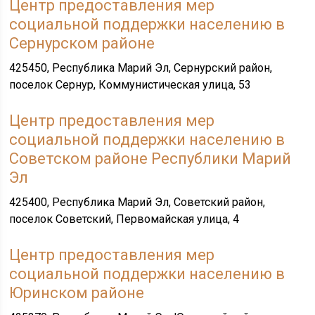
Центр предоставления мер
социальной поддержки населению в
Сернурском районе
425450, Республика Марий Эл, Сернурский район,
поселок Сернур, Коммунистическая улица, 53
Центр предоставления мер
социальной поддержки населению в
Советском районе Республики Марий
Эл
425400, Республика Марий Эл, Советский район,
поселок Советский, Первомайская улица, 4
Центр предоставления мер
социальной поддержки населению в
Юринском районе