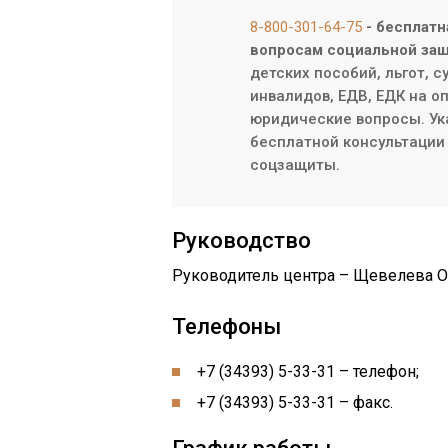
8-800-301-64-75
- бесплатн
вопросам социальной защ
детских пособий, льгот, 
инвалидов, ЕДВ, ЕДК на о
юридические вопросы. Ук
бесплатной консультации 
соцзащиты.
Руководство
Руководитель центра – Щевелева О
Телефоны
+7 (34393) 5-33-31 – телефон;
+7 (34393) 5-33-31 – факс.