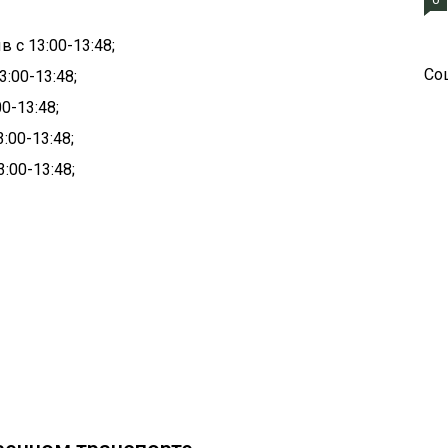
 с 13:00-13:48;
Со
3:00-13:48;
0-13:48;
:00-13:48;
:00-13:48;