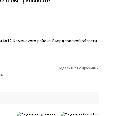
венном транспорте
Поделиться с друзьями: