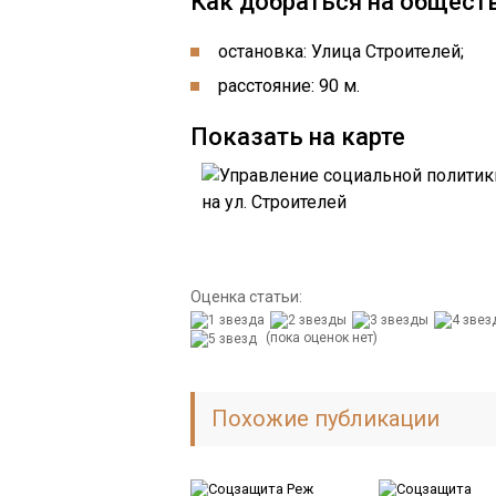
Как добраться на общест
остановка: Улица Строителей;
расстояние: 90 м.
Показать на карте
Оценка статьи:
(пока оценок нет)
Похожие публикации