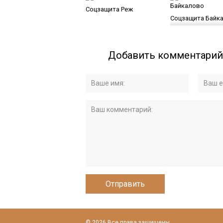
Соцзащита Реж
Соцзащита Байк
Добавить комментарий
© 2026 Все права защищены.