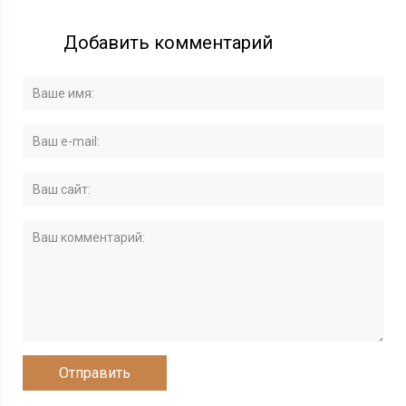
Добавить комментарий