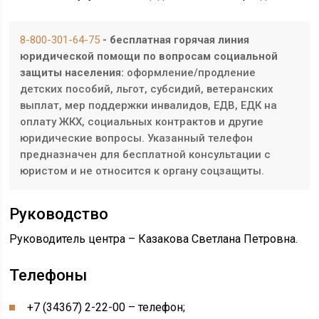
8-800-301-64-75
- бесплатная горячая линия
юридической помощи по вопросам социальной
защиты населения:
оформление/продление
детских пособий, льгот, субсидий, ветеранских
выплат, мер поддержки инвалидов, ЕДВ, ЕДК на
оплату ЖКХ, социальных контрактов и другие
юридические вопросы. Указанный телефон
предназначен для бесплатной консультации с
юристом и не относится к органу соцзащиты.
Руководство
Руководитель центра – Казакова Светлана Петровна.
Телефоны
+7 (34367) 2-22-00 – телефон;