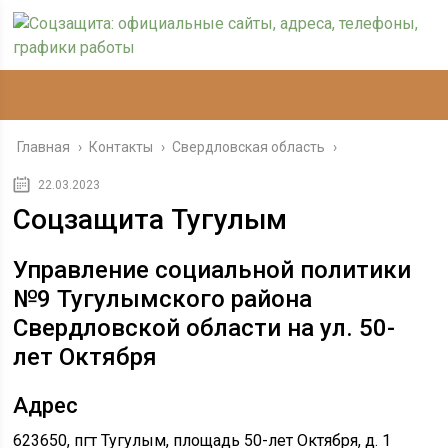
Главная
›
Контакты
›
Свердловская область
›
22.03.2023
Соцзащита Тугулым
Управление социальной политики
№9 Тугулымского района
Свердловской области на ул. 50-
лет Октября
Адрес
623650, пгт Тугулым, площадь 50-лет Октября, д. 1