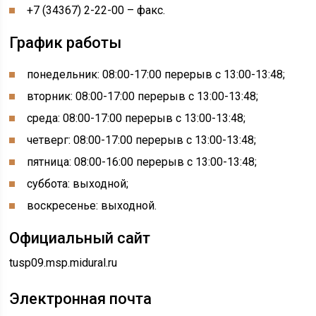
+7 (34367) 2-22-00 – факс.
График работы
понедельник: 08:00-17:00 перерыв с 13:00-13:48;
вторник: 08:00-17:00 перерыв с 13:00-13:48;
среда: 08:00-17:00 перерыв с 13:00-13:48;
четверг: 08:00-17:00 перерыв с 13:00-13:48;
пятница: 08:00-16:00 перерыв с 13:00-13:48;
суббота: выходной;
воскресенье: выходной.
Официальный сайт
tusp09.msp.midural.ru
Электронная почта