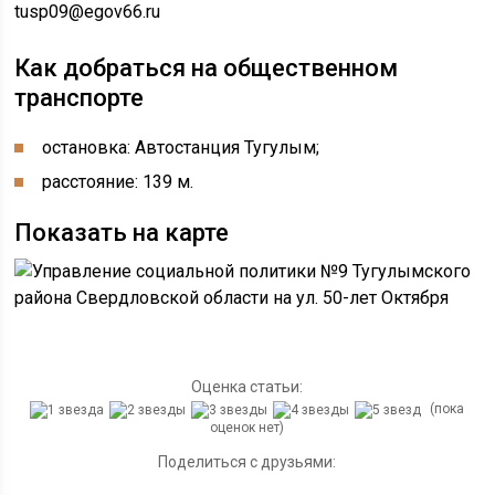
tusp09@egov66.ru
Как добраться на общественном
транспорте
остановка: Автостанция Тугулым;
расстояние: 139 м.
Показать на карте
Оценка статьи:
(пока
оценок нет)
Поделиться с друзьями: