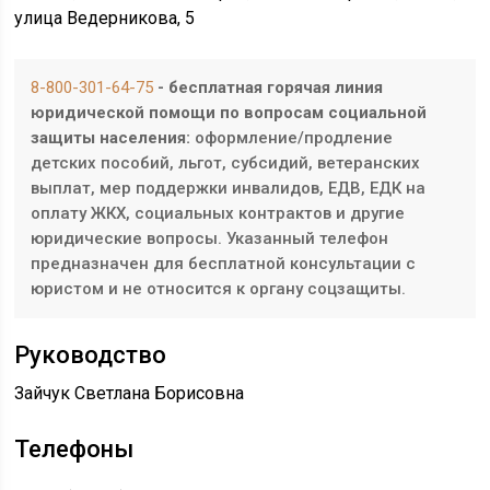
улица Ведерникова, 5
8-800-301-64-75
- бесплатная горячая линия
юридической помощи по вопросам социальной
защиты населения:
оформление/продление
детских пособий, льгот, субсидий, ветеранских
выплат, мер поддержки инвалидов, ЕДВ, ЕДК на
оплату ЖКХ, социальных контрактов и другие
юридические вопросы. Указанный телефон
предназначен для бесплатной консультации с
юристом и не относится к органу соцзащиты.
Руководство
Зайчук Светлана Борисовна
Телефоны