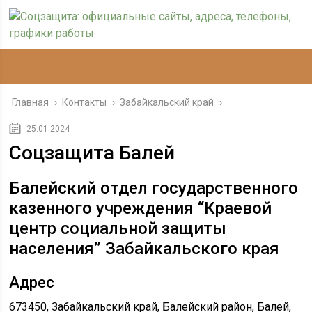
Главная
›
Контакты
›
Забайкальский край
›
25.01.2024
Соцзащита Балей
Балейский отдел государственного
казенного учреждения “Краевой
центр социальной защиты
населения” Забайкальского края
Адрес
673450, Забайкальский край, Балейский район, Балей,