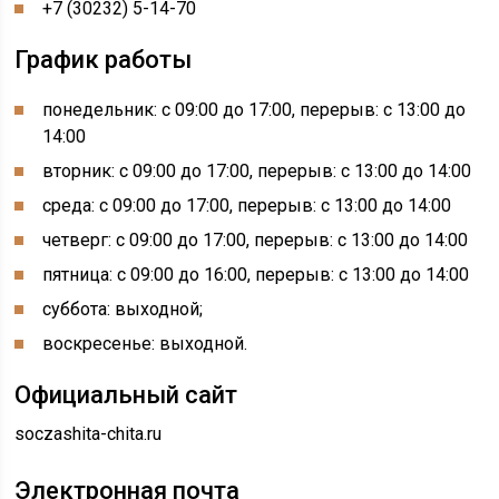
+7 (30232) 5-14-70
График работы
понедельник: с 09:00 до 17:00, перерыв: с 13:00 до
14:00
вторник: с 09:00 до 17:00, перерыв: с 13:00 до 14:00
среда: с 09:00 до 17:00, перерыв: с 13:00 до 14:00
четверг: с 09:00 до 17:00, перерыв: с 13:00 до 14:00
пятница: с 09:00 до 16:00, перерыв: с 13:00 до 14:00
суббота: выходной;
воскресенье: выходной.
Официальный сайт
soczashita-chita.ru
Электронная почта