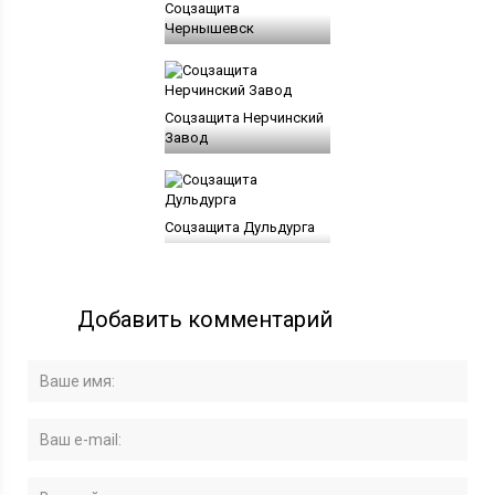
Соцзащита
Чернышевск
Соцзащита Нерчинский
Завод
Соцзащита Дульдурга
Добавить комментарий