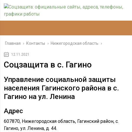
Главная
›
Контакты
›
Нижегородская область
›
12.11.2021
Соцзащита в с. Гагино
Управление социальной защиты
населения Гагинского района в с.
Гагино на ул. Ленина
Адрес
607870, Нижегородская область, Гагинский район, с.
Гагино, ул. Ленина, д. 44.