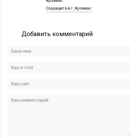
Соцзащита в г. Арзамас
Добавить комментарий