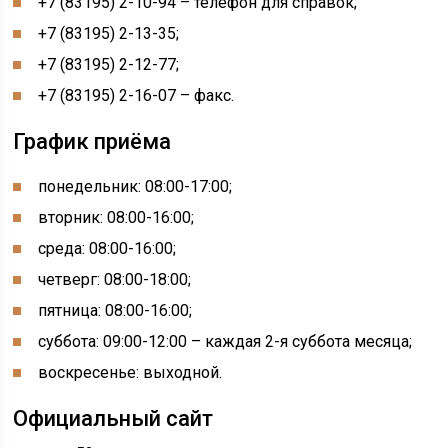
+7 (83195) 2-10-94 – телефон для справок;
+7 (83195) 2-13-35;
+7 (83195) 2-12-77;
+7 (83195) 2-16-07 – факс.
График приёма
понедельник: 08:00-17:00;
вторник: 08:00-16:00;
среда: 08:00-16:00;
четверг: 08:00-18:00;
пятница: 08:00-16:00;
суббота: 09:00-12:00 – каждая 2-я суббота месяца;
воскресенье: выходной.
Официальный сайт