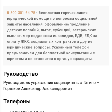
8-800-301-64-75
- бесплатная горячая линия
юридической помощи по вопросам социальной
защиты населения:
оформление/продление
детских пособий, льгот, субсидий, ветеранских
выплат, мер поддержки инвалидов, ЕДВ, ЕДК на
оплату ЖКХ, социальных контрактов и другие
юридические вопросы. Указанный телефон
предназначен для бесплатной консультации с
юристом и не относится к органу соцзащиты.
Руководство
Руководитель управления соцзащиты в с. Гагино –
Горшков Александр Александрович.
Телефоны