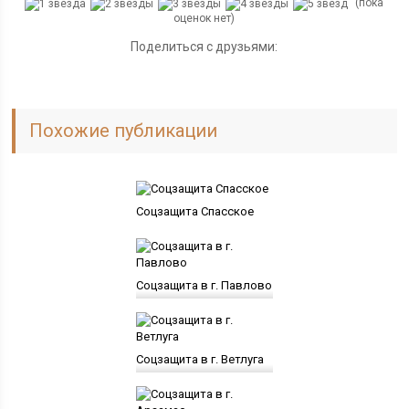
(пока
оценок нет)
Поделиться с друзьями:
Похожие публикации
Соцзащита Спасское
Соцзащита в г. Павлово
Соцзащита в г. Ветлуга