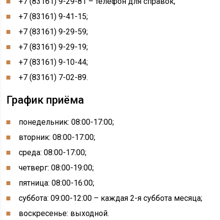
+7 (83161) 9-29-81 – телефон для справок;
+7 (83161) 9-41-15;
+7 (83161) 9-29-59;
+7 (83161) 9-29-19;
+7 (83161) 9-10-44;
+7 (83161) 7-02-89.
График приёма
понедельник: 08:00-17:00;
вторник: 08:00-17:00;
среда: 08:00-17:00;
четверг: 08:00-19:00;
пятница: 08:00-16:00;
суббота: 09:00-12:00 – каждая 2-я суббота месяца;
воскресенье: выходной.