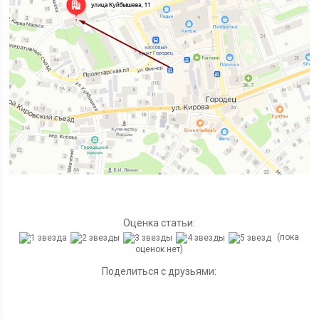
Оценка статьи:
(пока
оценок нет)
Поделиться с друзьями: