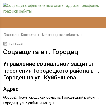
Главная
›
Контакты
›
Нижегородская область
›
12.11.2021
Соцзащита в г. Городец
Управление социальной защиты
населения Городецкого района в г.
Городец на ул. Куйбышева
Адрес
606502, Нижегородская область, Городецкий район, г.
Городец, ул. Куйбышева, д. 11.