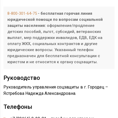
8-800-301-64-75
- бесплатная горячая линия
юридической помощи по вопросам социальной
защиты населения:
оформление/продление
детских пособий, льгот, субсидий, ветеранских
выплат, мер поддержки инвалидов, ЕДВ, ЕДК на
оплату ЖКХ, социальных контрактов и другие
юридические вопросы. Указанный телефон
предназначен для бесплатной консультации с
юристом и не относится к органу соцзащиты.
Руководство
Руководитель управления соцзащиты в г. Городец –
Ястребова Надежда Александровна.
Телефоны