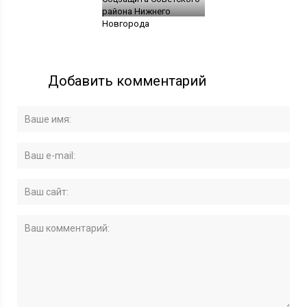
района Нижнего
Новгорода
Добавить комментарий