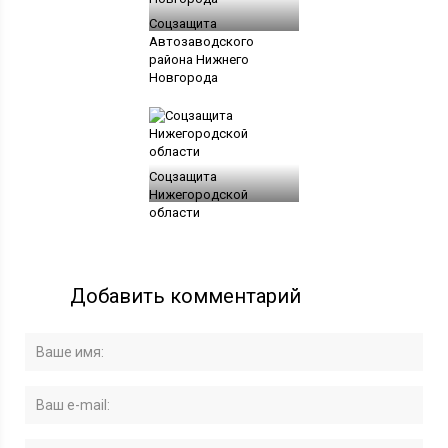
Соцзащита
Автозаводского
района Нижнего
Новгорода
Соцзащита
Нижегородской
области
Добавить комментарий