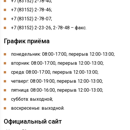
+7 (83152) 2-78-40;
+7 (83152) 2-78-46;
+7 (83152) 2-78-07;
+7 (83152) 2-23-26, 2-78-48 – факс.
График приёма
понедельник: 08:00-17:00, перерыв 12:00-13:00;
вторник: 08:00-17:00, перерыв 12:00-13:00;
среда: 08:00-17:00, перерыв 12:00-13:00;
четверг: 08:00-19:00, перерыв 12:00-13:00;
пятница: 08:00-16:00, перерыв 12:00-13:00;
суббота: выходной;
воскресенье: выходной.
Официальный сайт