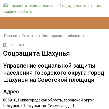
Главная
›
Контакты
›
Нижегородская область
›
10.11.2021
Соцзащита Шахунья
Управление социальной защиты
населения городского округа город
Шахунья на Советской площади
Адрес
606910, Нижегородская область, городской округ
Шахунья, г. Шахунья, пл. Советская, д. 1.