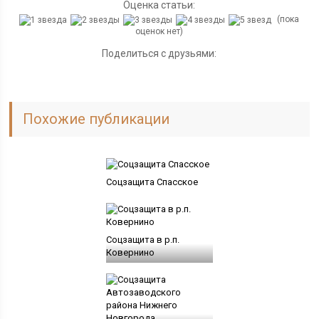
Оценка статьи:
(пока
оценок нет)
Поделиться с друзьями:
Похожие публикации
Соцзащита Спасское
Соцзащита в р.п.
Ковернино