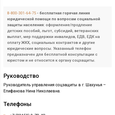
8-800-301-64-75
- бесплатная горячая линия
юридической помощи по вопросам социальной
защиты населения:
оформление/продление
детских пособий, льгот, субсидий, ветеранских
выплат, мер поддержки инвалидов, ЕДВ, ЕДК на
оплату ЖКХ, социальных контрактов и другие
юридические вопросы. Указанный телефон
предназначен для бесплатной консультации с
юристом и не относится к органу соцзащиты.
Руководство
Руководитель управления соцзащиты в г. Шахунья –
Епифанова Нина Николаевна.
Телефоны