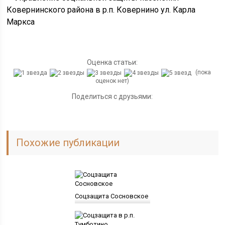
Оценка статьи:
(пока
оценок нет)
Поделиться с друзьями:
Похожие публикации
Соцзащита Сосновское