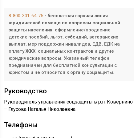
8-800-301-64-75
- бесплатная горячая линия
юридической помощи по вопросам социальной
защиты населения:
оформление/продление
детских пособий, льгот, субсидий, ветеранских
выплат, мер поддержки инвалидов, ЕДВ, ЕДК на
оплату ЖКХ, социальных контрактов и другие
юридические вопросы. Указанный телефон
предназначен для бесплатной консультации с
юристом и не относится к органу соцзащиты.
Руководство
Руководитель управления соцзащиты в р.п. Ковернино
– Глухова Наталья Николаевна.
Телефоны