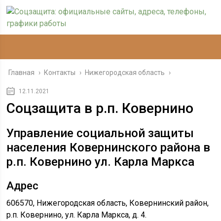
Главная
›
Контакты
›
Нижегородская область
›
12.11.2021
Соцзащита в р.п. Ковернино
Управление социальной защиты
населения Ковернинского района в
р.п. Ковернино ул. Карла Маркса
Адрес
606570, Нижегородская область, Ковернинский район,
р.п. Ковернино, ул. Карла Маркса, д. 4.