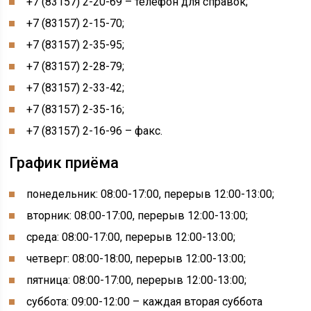
+7 (83157) 2-20-69 – телефон для справок;
+7 (83157) 2-15-70;
+7 (83157) 2-35-95;
+7 (83157) 2-28-79;
+7 (83157) 2-33-42;
+7 (83157) 2-35-16;
+7 (83157) 2-16-96 – факс.
График приёма
понедельник: 08:00-17:00, перерыв 12:00-13:00;
вторник: 08:00-17:00, перерыв 12:00-13:00;
среда: 08:00-17:00, перерыв 12:00-13:00;
четверг: 08:00-18:00, перерыв 12:00-13:00;
пятница: 08:00-17:00, перерыв 12:00-13:00;
суббота: 09:00-12:00 – каждая вторая суббота