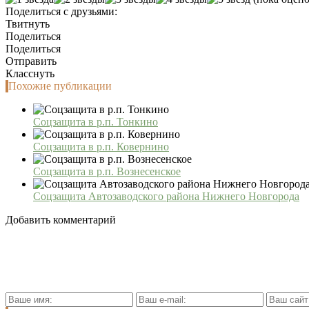
Поделиться с друзьями:
Твитнуть
Поделиться
Поделиться
Отправить
Класснуть
Похожие публикации
Соцзащита в р.п. Тонкино
Соцзащита в р.п. Ковернино
Соцзащита в р.п. Вознесенское
Соцзащита Автозаводского района Нижнего Новгорода
Добавить комментарий