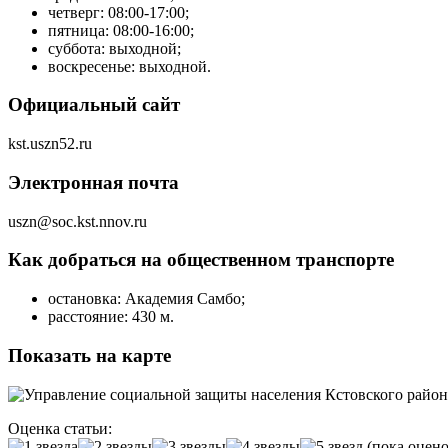
четверг: 08:00-17:00;
пятница: 08:00-16:00;
суббота: выходной;
воскресенье: выходной.
Официальный сайт
kst.uszn52.ru
Электронная почта
uszn@soc.kst.nnov.ru
Как добраться на общественном транспорте
остановка: Академия Самбо;
расстояние: 430 м.
Показать на карте
Оценка статьи:
(пока оцено