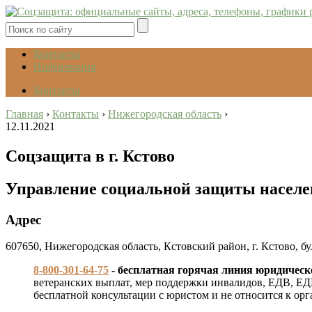
Контакты
Информация
Контакты
Главная
›
Контакты
›
Нижегородская область
›
12.11.2021
Соцзащита в г. Кстово
Управление социальной защиты населен
Адрес
607650, Нижегородская область, Кстовский район, г. Кстово, бу
8-800-301-64-75
- бесплатная горячая линия юридическ
ветеранских выплат, мер поддержки инвалидов, ЕДВ, ЕД
бесплатной консультации с юристом и не относится к ор