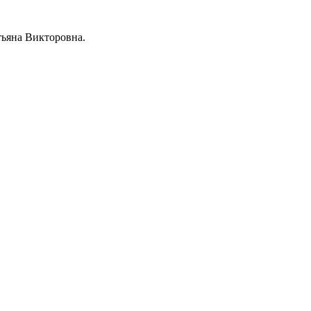
тьяна Викторовна.