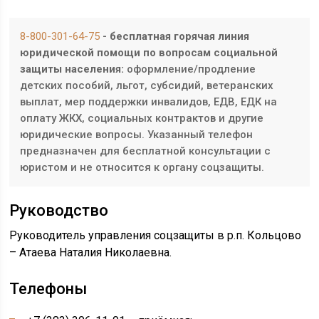
8-800-301-64-75
- бесплатная горячая линия
юридической помощи по вопросам социальной
защиты населения:
оформление/продление
детских пособий, льгот, субсидий, ветеранских
выплат, мер поддержки инвалидов, ЕДВ, ЕДК на
оплату ЖКХ, социальных контрактов и другие
юридические вопросы. Указанный телефон
предназначен для бесплатной консультации с
юристом и не относится к органу соцзащиты.
Руководство
Руководитель управления соцзащиты в р.п. Кольцово
– Атаева Наталия Николаевна.
Телефоны