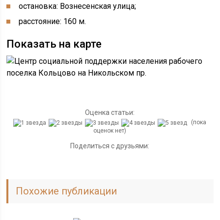
остановка: Вознесенская улица;
расстояние: 160 м.
Показать на карте
Оценка статьи:
(пока
оценок нет)
Поделиться с друзьями:
Похожие публикации