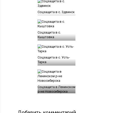
Соцзащита в с. Здвинск
Соцзащита в с.
Кыштовка
Соцзащита в с. Усть-
Тарка
Соцзащита в Ленинском
р-не Новосибирска
Добавить комментарий