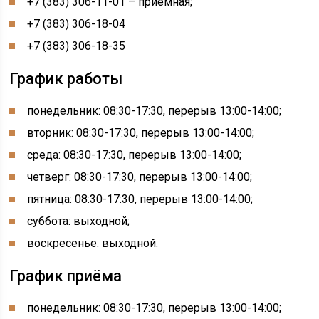
+7 (383) 306-11-01 – приёмная;
+7 (383) 306-18-04
+7 (383) 306-18-35
График работы
понедельник: 08:30-17:30, перерыв 13:00-14:00;
вторник: 08:30-17:30, перерыв 13:00-14:00;
среда: 08:30-17:30, перерыв 13:00-14:00;
четверг: 08:30-17:30, перерыв 13:00-14:00;
пятница: 08:30-17:30, перерыв 13:00-14:00;
суббота: выходной;
воскресенье: выходной.
График приёма
понедельник: 08:30-17:30, перерыв 13:00-14:00;