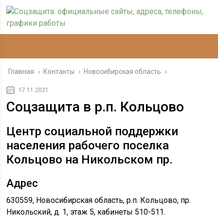
Главная
›
Контакты
›
Новосибирская область
›
17.11.2021
Соцзащита в р.п. Кольцово
Центр социальной поддержки
населения рабочего поселка
Кольцово на Никольском пр.
Адрес
630559, Новосибирская область, р.п. Кольцово, пр.
Никольский, д. 1, этаж 5, кабинеты 510-511.