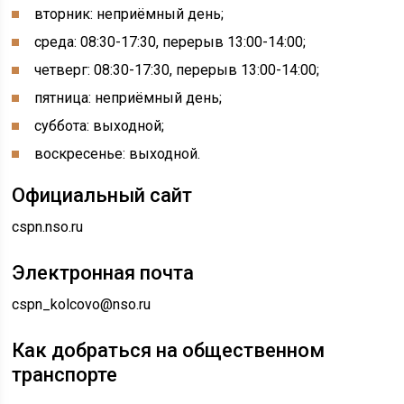
вторник: неприёмный день;
среда: 08:30-17:30, перерыв 13:00-14:00;
четверг: 08:30-17:30, перерыв 13:00-14:00;
пятница: неприёмный день;
суббота: выходной;
воскресенье: выходной.
Официальный сайт
cspn.nso.ru
Электронная почта
cspn_kolcovo@nso.ru
Как добраться на общественном
транспорте