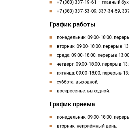
+7 (383) 337-19-61 – главный бух
+7 (383) 337-53-09, 337-34-59, 3
График работы
понедельник: 09:00-18:00, переры
вторник: 09:00-18:00, перерыв 13:
среда: 09:00-18:00, перерыв 13:00
четверг: 09:00-18:00, перерыв 13:
пятница: 09:00-18:00, перерыв 13:
суббота: выходной;
воскресенье: выходной.
График приёма
понедельник: 09:00-18:00, переры
вторник: неприёмный день;