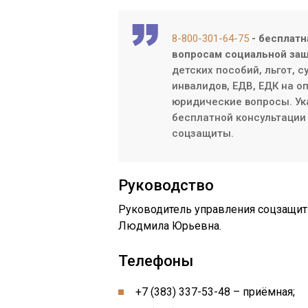
8-800-301-64-75
- бесплатн
вопросам социальной защ
детских пособий, льгот, 
инвалидов, ЕДВ, ЕДК на о
юридические вопросы. Ук
бесплатной консультации 
соцзащиты.
Руководство
Руководитель управления соцзащит
Людмила Юрьевна.
Телефоны
+7 (383) 337-53-48 – приёмная;