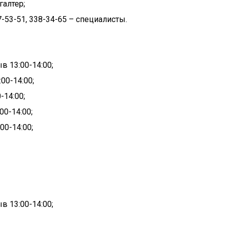
галтер;
37-53-51, 338-34-65 – специалисты.
в 13:00-14:00;
00-14:00;
-14:00;
00-14:00;
00-14:00;
в 13:00-14:00;