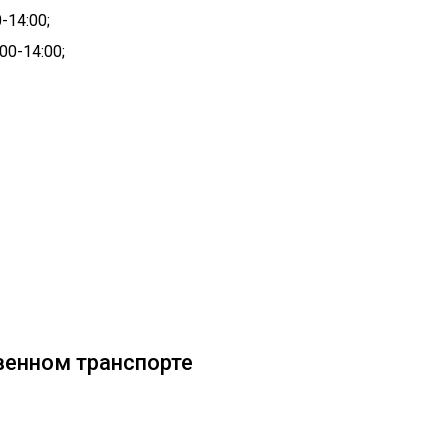
-14:00;
00-14:00;
венном транспорте