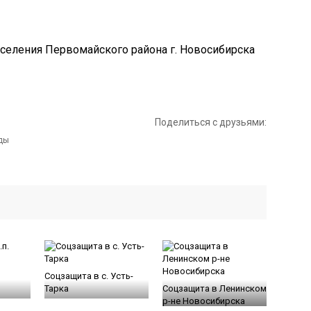
Поделиться с друзьями:
Соцзащита в с. Усть-
Тарка
Соцзащита в Ленинском
р-не Новосибирска