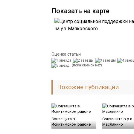
Показать на карте
Оценка статьи:
(пока оценок нет)
Похожие публикации
Соцзащита в
Соцзащита в р.п.
Искитимском районе
Маслянино