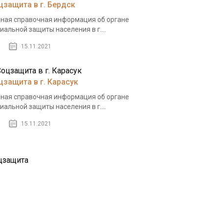
цзащита в г. Бердск
ная справочная информация об органе
иальной защиты населения в г....
15.11.2021
цзащита в г. Карасук
ная справочная информация об органе
иальной защиты населения в г....
15.11.2021
цзащита