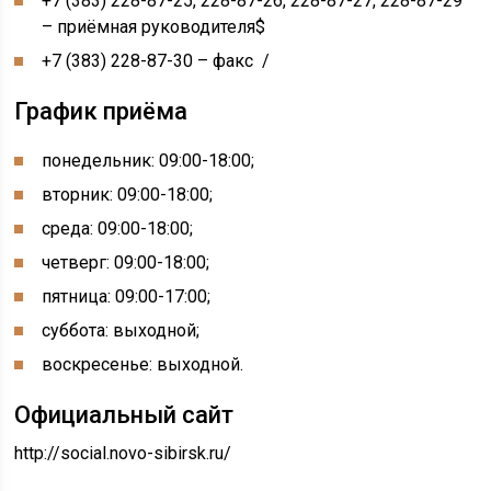
+7 (383) 228​-87-25, 228-87-26, 228-87-27, 228-87-29
– приёмная руководителя$
+7 (383) 228-87-30 – факс /
График приёма
понедельник: 09:00-18:00;
вторник: 09:00-18:00;
среда: 09:00-18:00;
четверг: 09:00-18:00;
пятница: 09:00-17:00;
суббота: выходной;
воскресенье: выходной.
Официальный сайт
http://social.novo-sibirsk.ru/