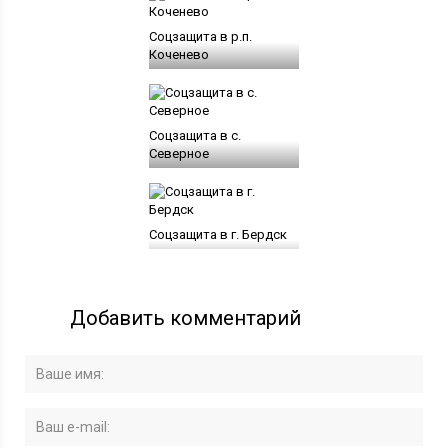
Соцзащита в р.п.
Коченево
Соцзащита в с.
Северное
Соцзащита в г. Бердск
Добавить комментарий