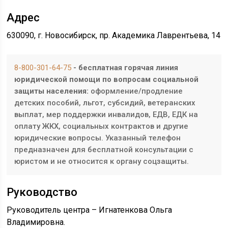
Адрес
630090, г. Новосибирск, пр. Академика Лаврентьева, 14
8-800-301-64-75
- бесплатная горячая линия
юридической помощи по вопросам социальной
защиты населения:
оформление/продление
детских пособий, льгот, субсидий, ветеранских
выплат, мер поддержки инвалидов, ЕДВ, ЕДК на
оплату ЖКХ, социальных контрактов и другие
юридические вопросы. Указанный телефон
предназначен для бесплатной консультации с
юристом и не относится к органу соцзащиты.
Руководство
Руководитель центра – Игнатенкова Ольга
Владимировна.