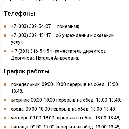
Телефоны
+7 (383) 332​-54-07 – приемная;
+7 (383) 332​-45-47 – об учреждении и оказании
услуг;
+ 7 (383) 316​-54-54​ -заместитель директора
Дергунова Наталья Андреевна.
График работы
понедельник: 09:00-18:00 перерыв на обед 13:00-
13:48;
вторник: 09:00-18:00 перерыв на обед 13:00-13:48;
среда: 09:00-18:00 перерыв на обед 13:00-13:48;
четверг: 09:00-18:00 перерыв на обед 13:00-13:48;
пятница: 09:00-17:00 перерыв на обед 13:00-13:48;