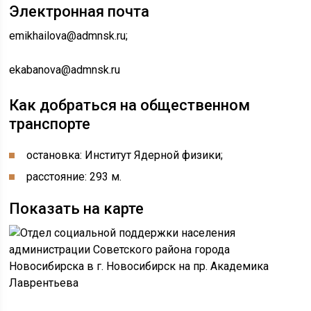
Электронная почта
emikhailova@admnsk.ru;
ekabanova@admnsk.ru
Как добраться на общественном
транспорте
остановка: Институт Ядерной физики;
расстояние: 293 м.
Показать на карте