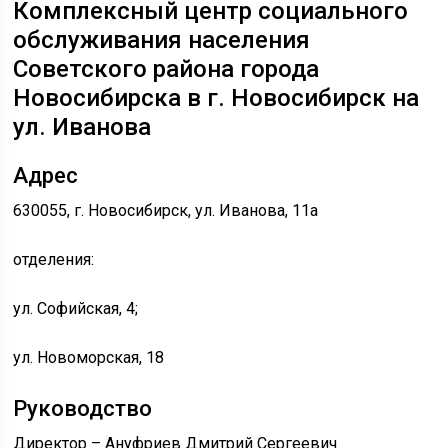
Комплексный центр социального
обслуживания населения
Советского района города
Новосибирска в г. Новосибирск на
ул. Иванова
Адрес
630055, г. Новосибирск, ул. Иванова, 11а
отделения:
ул. Софийская, 4;
ул. Новоморская, 18
Руководство
Директор – Ануфриев Дмитрий Сергеевич.