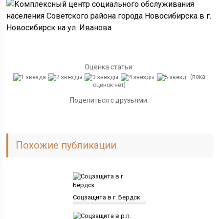
Оценка статьи:
(пока
оценок нет)
Поделиться с друзьями:
Похожие публикации
Соцзащита в г. Бердск