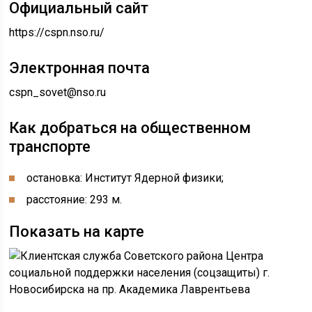
Официальный сайт
https://cspn.nso.ru/
Электронная почта
cspn_sovet@nso.ru
Как добраться на общественном
транспорте
остановка: Институт Ядерной физики;
расстояние: 293 м.
Показать на карте