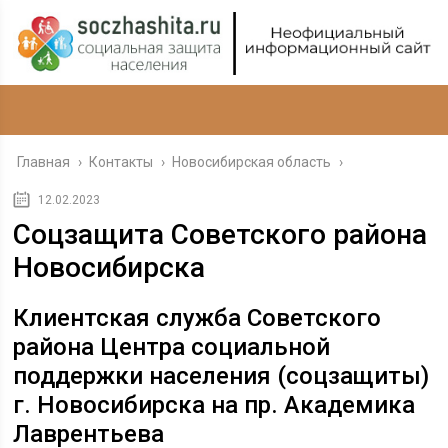
Главная
›
Контакты
›
Новосибирская область
›
12.02.2023
Соцзащита Советского района
Новосибирска
Клиентская служба Советского
района Центра социальной
поддержки населения
(соцзащиты)
г. Новосибирска
на пр. Академика
Лаврентьева