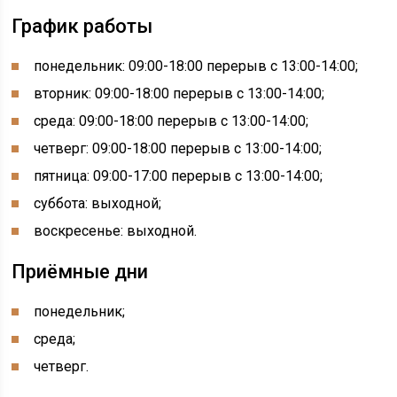
График работы
понедельник: 09:00-18:00 перерыв с 13:00-14:00;
вторник: 09:00-18:00 перерыв с 13:00-14:00;
среда: 09:00-18:00 перерыв с 13:00-14:00;
четверг: 09:00-18:00 перерыв с 13:00-14:00;
пятница: 09:00-17:00 перерыв с 13:00-14:00;
суббота: выходной;
воскресенье: выходной.
Приёмные дни
понедельник;
среда;
четверг.