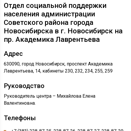
Отдел социальной поддержки
населения администрации
Советского района города
Новосибирска в г. Новосибирск на
пр. Академика Лаврентьева
Адрес
630090, город Новосибирск, проспект Академика
Лаврентьева, 14, кабинеты 230, 232, 234, 255, 259
Руководство
Руководитель центра – Михайлова Елена
Валентиновна.
Телефоны