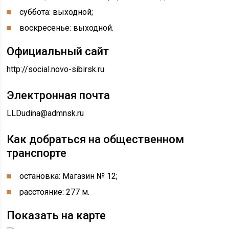
суббота: выходной;
воскресенье: выходной.
Официальный сайт
http://social.novo-sibirsk.ru
Электронная почта
LLDudina@admnsk.ru
Как добраться на общественном
транспорте
остановка: Магазин № 12;
расстояние: 277 м.
Показать на карте