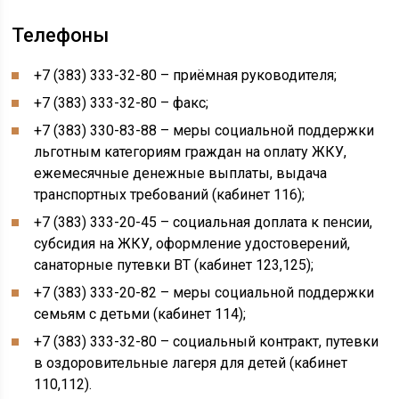
Телефоны
+7 (383) 333-32-80 – приёмная руководителя;
+7 (383) 333-32-80 – факс;
+7 (383) 330-83-88 – меры социальной поддержки
льготным категориям граждан на оплату ЖКУ,
ежемесячные денежные выплаты, выдача
транспортных требований (кабинет 116);
+7 (383) 333-20-45 – социальная доплата к пенсии,
субсидия на ЖКУ, оформление удостоверений,
санаторные путевки ВТ (кабинет 123,125);
+7 (383) 333-20-82 – меры социальной поддержки
семьям с детьми (кабинет 114);
+7 (383) 333-32-80 – социальный контракт, путевки
в оздоровительные лагеря для детей (кабинет
110,112).