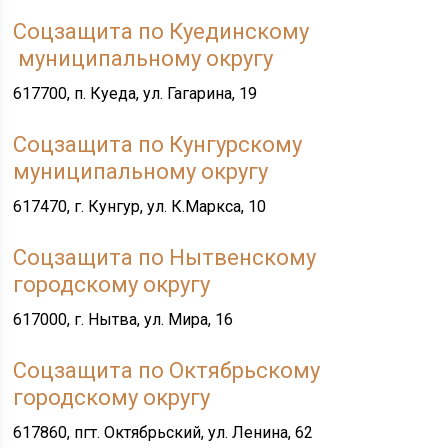
Соцзащита по Куединскому
муниципальному округу
617700, п. Куеда, ул. Гагарина, 19
Соцзащита по Кунгурскому
муниципальному округу
617470, г. Кунгур, ул. К.Маркса, 10
Соцзащита по Нытвенскому
городскому округу
617000, г. Нытва, ул. Мира, 16
Соцзащита по Октябрьскому
городскому округу
617860, пгт. Октябрьский, ул. Ленина, 62