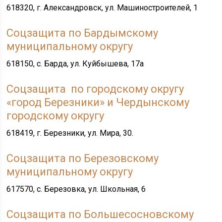
618320, г. Александровск, ул. Машиностроителей, 1
Соцзащита по Бардымскому
муниципальному округу
618150, с. Барда, ул. Куйбышева, 17а
Соцзащита по городскому округу
«город Березники» и Чердынскому
городскому округу
618419, г. Березники, ул. Мира, 30.
Соцзащита по Березовскому
муниципальному округу
617570, с. Березовка, ул. Школьная, 6
Соцзащита по Большесосновскому