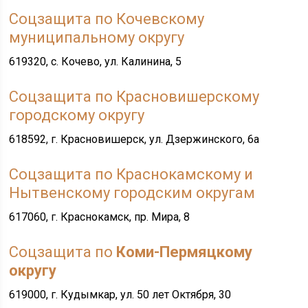
Соцзащита по Кочевскому
муниципальному округу
619320, с. Кочево, ул. Калинина, 5
Соцзащита по Красновишерскому
городскому округу
618592, г. Красновишерск, ул. Дзержинского, 6а
Соцзащита по Краснокамскому и
Нытвенскому городским округам
617060, г. Краснокамск, пр. Мира, 8
Соцзащита по
Коми-Пермяцкому
округу
619000, г. Кудымкар, ул. 50 лет Октября, 30