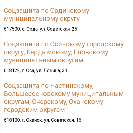
Соцзащита по Ординскому
муниципальному округу
617500, с. Орда, ул. Советская, 25
Соцзащита по Осинскому городскому
округу, Бардымскому, Еловскому
муниципальным округам
618122, г. Оса, ул. Ленина, 31
Соцзащита по Частинскому,
Большесосновскому муниципальным
округам, Очерскому, Оханскому
городским округам
618100, г. Оханск, ул. Советская, 16