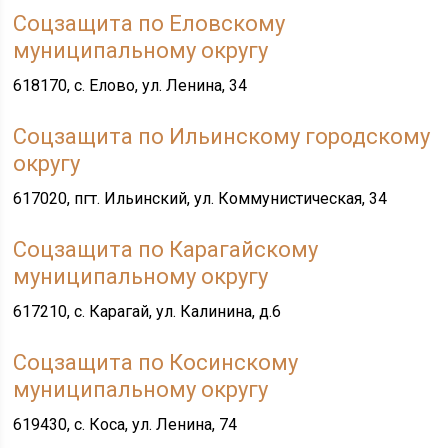
Соцзащита по Еловскому
муниципальному округу
618170, с. Елово, ул. Ленина, 34
Соцзащита по Ильинскому городскому
округу
617020, пгт. Ильинский, ул. Коммунистическая, 34
Соцзащита по Карагайскому
муниципальному округу
617210, с. Карагай, ул. Калинина, д.6
Соцзащита по Косинскому
муниципальному округу
619430, с. Коса, ул. Ленина, 74