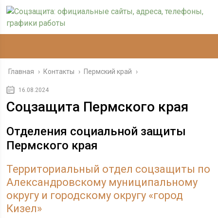
Главная
›
Контакты
›
Пермский край
›
16.08.2024
Соцзащита Пермского края
Отделения социальной защиты
Пермского края
Территориальный отдел соцзащиты по
Александровскому муниципальному
округу и городскому округу «город
Кизел»