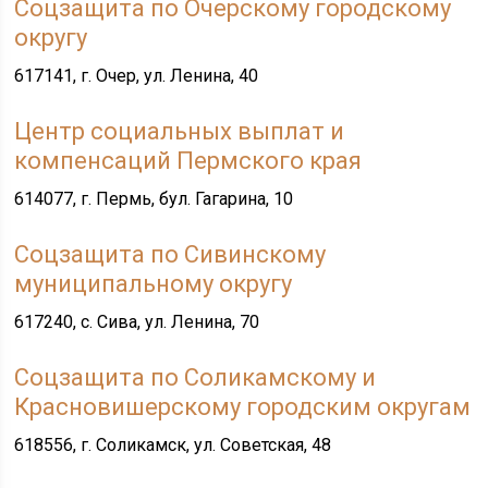
Соцзащита по Очерскому городскому
округу
617141, г. Очер, ул. Ленина, 40
Центр социальных выплат и
компенсаций Пермского края
614077, г. Пермь, бул. Гагарина, 10
Соцзащита по Сивинскому
муниципальному округу
617240, с. Сива, ул. Ленина, 70
Соцзащита по Соликамскому и
Красновишерскому городским округам
618556, г. Соликамск, ул.
C
оветская, 48