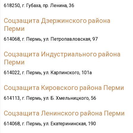
618250, г. Губаха, пр. Ленина, 36
Соцзащита Дзержинского района
Перми
614068, г. Пермь, ул. Петропавловская, 97
Соцзащита Индустриального района
Перми
614022, г. Пермь, ул. Карпинского, 101а
Соцзащита Кировского района Перми
614113, г. Пермь, ул. Б. Хмельницкого, 56
Соцзащита Ленинского района Перми
614068, г. Пермь, ул. Екатерининская, 190