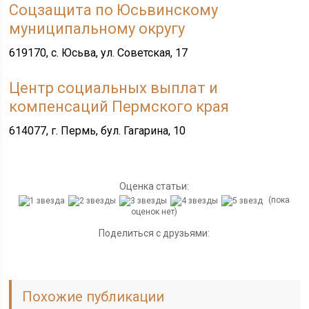
Соцзащита по Юсьвинскому
муниципальному округу
619170, с. Юсьва, ул. Советская, 17
Центр социальных выплат и
компенсаций Пермского края
614077, г. Пермь, бул. Гагарина, 10
Оценка статьи:
(пока
оценок нет)
Поделиться с друзьями:
Похожие публикации