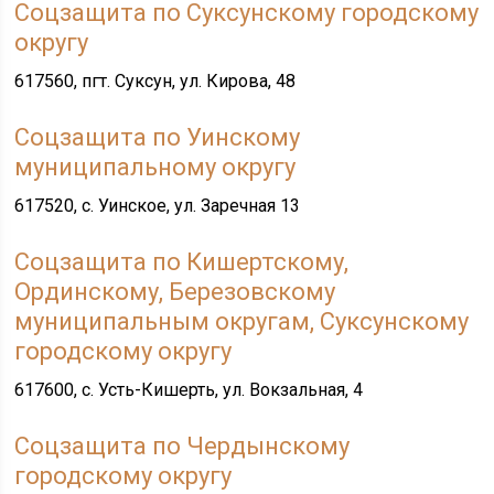
Соцзащита по Суксунскому городскому
округу
617560, пгт. Суксун, ул. Кирова, 48
Соцзащита по Уинскому
муниципальному округу
617520, с. Уинское, ул. Заречная 13
Соцзащита по Кишертскому,
Ординскому, Березовскому
муниципальным округам, Суксунскому
городскому округу
617600, с. Усть-Кишерть, ул. Вокзальная, 4
Соцзащита по Чердынскому
городскому округу