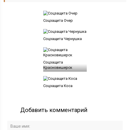
Соцзащита Очер
Соцзащита Чернушка
Соцзащита
Красновишерск
Соцзащита Коса
Добавить комментарий