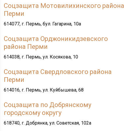
Соцзащита Мотовилихинского района
Перми
614077, г. Пермь, бул. Гагарина, 10а
Соцзащита Орджоникидзевского
района Перми
614038, г. Пермь, ул. Косякова, 10
Соцзащита Свердловского района
Перми
614016, г. Пермь, ул. Куйбышева, 68
Соцзащита по Добрянскому
городскому округу
618740, г. Добрянка, ул. Советская, 102а