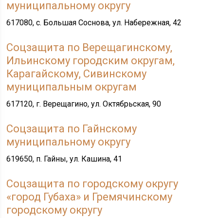
муниципальному округу
617080, с. Большая Соснова, ул. Набережная, 42
Соцзащита по Верещагинскому,
Ильинскому городским округам,
Карагайскому, Сивинскому
муниципальным округам
617120, г. Верещагино, ул. Октябрьская, 90
Соцзащита по Гайнскому
муниципальному округу
619650, п. Гайны, ул. Кашина, 41
Соцзащита по городскому округу
«город Губаха» и Гремячинскому
городскому округу