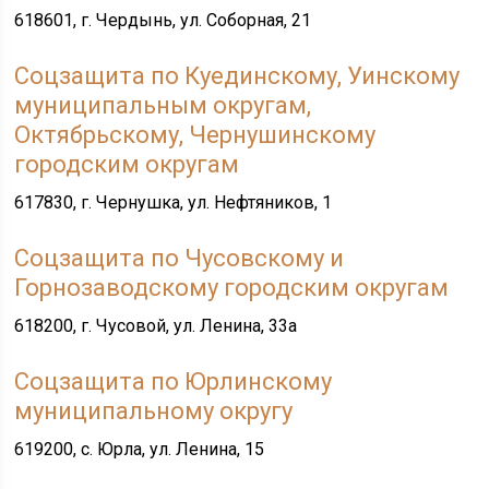
618601, г. Чердынь, ул. Соборная, 21
Соцзащита по Куединскому, Уинскому
муниципальным округам,
Октябрьскому, Чернушинскому
городским округам
617830, г. Чернушка, ул. Нефтяников, 1
Соцзащита по Чусовскому и
Горнозаводскому городским округам
618200, г. Чусовой, ул. Ленина, 33а
Соцзащита по Юрлинскому
муниципальному округу
619200, с. Юрла, ул. Ленина, 15